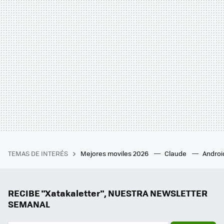
TEMAS DE INTERÉS
Mejores moviles 2026
Claude
Androi
RECIBE "Xatakaletter", NUESTRA NEWSLETTER
SEMANAL