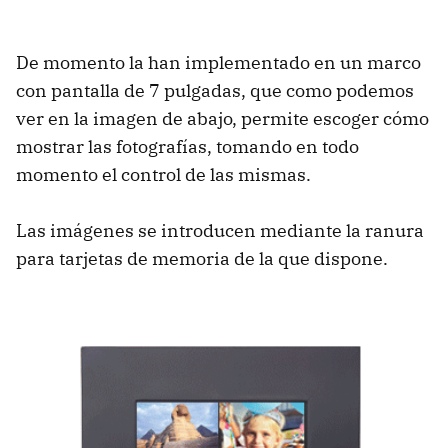
De momento la han implementado en un marco
con pantalla de 7 pulgadas, que como podemos
ver en la imagen de abajo, permite escoger cómo
mostrar las fotografías, tomando en todo
momento el control de las mismas.
Las imágenes se introducen mediante la ranura
para tarjetas de memoria de la que dispone.