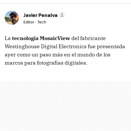
Javier Penalva
Editor - Tech
La
tecnología MosaicView
del fabricante
Westinghouse Digital Electronics fue presentada
ayer como un paso más en el mundo de los
marcos para fotografías digitales.