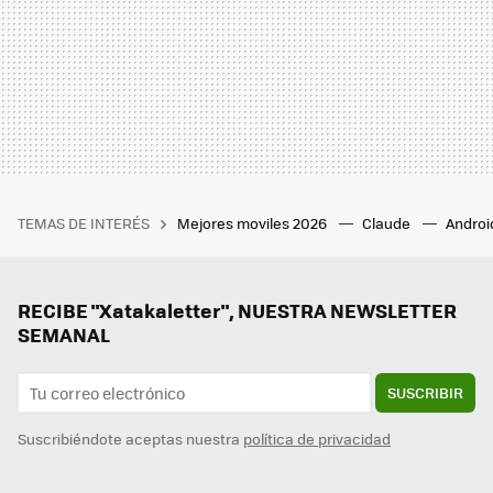
TEMAS DE INTERÉS
Mejores moviles 2026
Claude
Androi
RECIBE "Xatakaletter", NUESTRA NEWSLETTER
SEMANAL
SUSCRIBIR
Suscribiéndote aceptas nuestra
política de privacidad