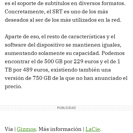
es el soporte de subtítulos en diversos formatos.
Concretamente, el SRT es uno de los más
deseados al ser de los más utilizados en la red.
Aparte de eso, el resto de características y el
software del dispositivo se mantienen iguales,
aumentando solamente su capacidad. Podemos
encontrar el de 500 GB por 229 euros y el de 1
TB por 489 euros, existiendo también una
versión de 750 GB de la que no han anunciado el
precio.
Vía |
Gizmos
. Más información |
LaCie
.