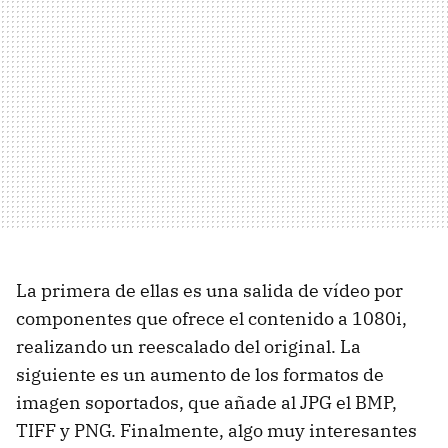
La primera de ellas es una salida de vídeo por
componentes que ofrece el contenido a 1080i,
realizando un reescalado del original. La
siguiente es un aumento de los formatos de
imagen soportados, que añade al JPG el BMP,
TIFF y PNG. Finalmente, algo muy interesantes