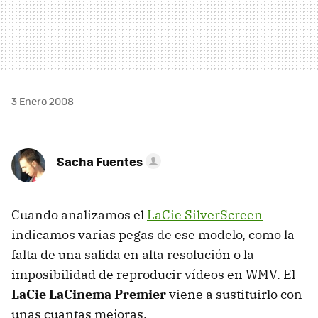
3 Enero 2008
Sacha Fuentes
Cuando analizamos el
LaCie SilverScreen
indicamos varias pegas de ese modelo, como la
falta de una salida en alta resolución o la
imposibilidad de reproducir vídeos en WMV. El
LaCie LaCinema Premier
viene a sustituirlo con
unas cuantas mejoras.