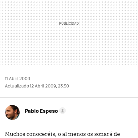
11 Abril 2009
Actualizado 12 Abril 2009, 23:50
Pablo Espeso
Muchos conoceréis, o al menos os sonará de