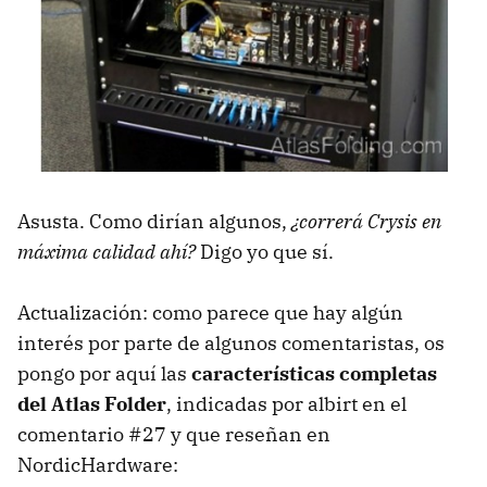
Asusta. Como dirían algunos,
¿correrá Crysis en
máxima calidad ahí?
Digo yo que sí.
Actualización: como parece que hay algún
interés por parte de algunos comentaristas, os
pongo por aquí las
características completas
del Atlas Folder
, indicadas por albirt en el
comentario #27 y que reseñan en
NordicHardware: