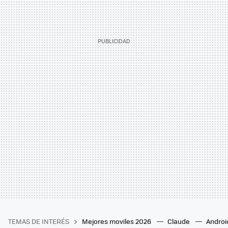
TEMAS DE INTERÉS
Mejores moviles 2026
Claude
Androi