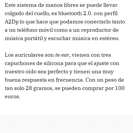
Este sistema de manos libres se puede llevar
colgado del cuello, es bluetooth 2.0. con perfil
A2Dp lo que hace que podamos conectarlo tanto
a un teléfono móvil como a un reproductor de
música portátil y escuchar música en estéreo.
Los auriculares son
in-ear
, vienen con tres
capuchones de silicona para que el ajuste con
nuestro oído sea perfecto y tienen una muy
buena respuesta en frecuencia. Con un peso de
tan solo 28 gramos, se pueden comprar por 100
euros.