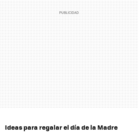
Ideas para regalar el día de la Madre