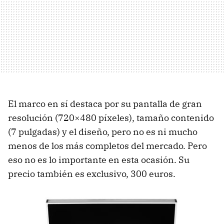
El marco en sí destaca por su pantalla de gran
resolución (720×480 píxeles), tamaño contenido
(7 pulgadas) y el diseño, pero no es ni mucho
menos de los más completos del mercado. Pero
eso no es lo importante en esta ocasión. Su
precio también es exclusivo, 300 euros.