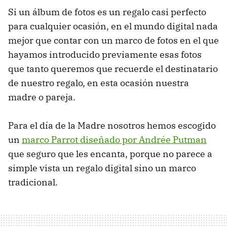
Si un álbum de fotos es un regalo casi perfecto
para cualquier ocasión, en el mundo digital nada
mejor que contar con un marco de fotos en el que
hayamos introducido previamente esas fotos
que tanto queremos que recuerde el destinatario
de nuestro regalo, en esta ocasión nuestra
madre o pareja.
Para el día de la Madre nosotros hemos escogido
un
marco Parrot diseñado por Andrée Putman
que seguro que les encanta, porque no parece a
simple vista un regalo digital sino un marco
tradicional.