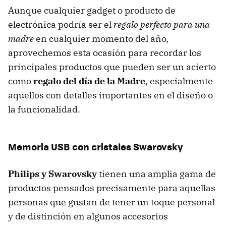
Aunque cualquier gadget o producto de
electrónica podría ser el
regalo perfecto para una
madre
en cualquier momento del año,
aprovechemos esta ocasión para recordar los
principales productos que pueden ser un acierto
como
regalo del día de la Madre
, especialmente
aquellos con detalles importantes en el diseño o
la funcionalidad.
Memoria
USB
con cristales Swarovsky
Philips y Swarovsky
tienen una amplia gama de
productos pensados precisamente para aquellas
personas que gustan de tener un toque personal
y de distinción en algunos accesorios