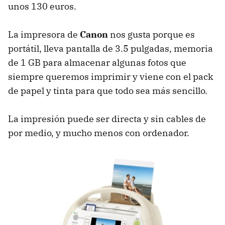
unos 130 euros.
La impresora de
Canon
nos gusta porque es
portátil, lleva pantalla de 3.5 pulgadas, memoria
de 1 GB para almacenar algunas fotos que
siempre queremos imprimir y viene con el pack
de papel y tinta para que todo sea más sencillo.
La impresión puede ser directa y sin cables de
por medio, y mucho menos con ordenador.