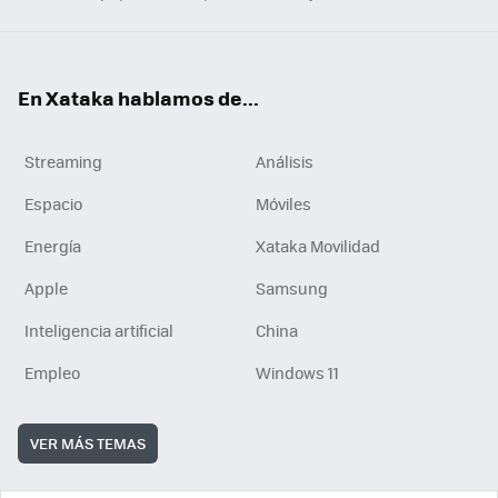
En Xataka hablamos de...
Streaming
Análisis
Espacio
Móviles
Energía
Xataka Movilidad
Apple
Samsung
Inteligencia artificial
China
Empleo
Windows 11
VER MÁS TEMAS