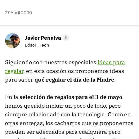
27 Abril 2009
Javier Penalva
Editor - Tech
Siguiendo con nuestros especiales
Ideas para
regalar
, en esta ocasión os proponemos ideas
para saber
qué regalar el día de la Madre
.
En la
selección de regalos para el 3 de mayo
hemos querido incluir un poco de todo, pero
siempre relacionado con la tecnología. Como en
otras entregas, los cacharros que os proponemos
pueden ser adecuados para cualquiera pero