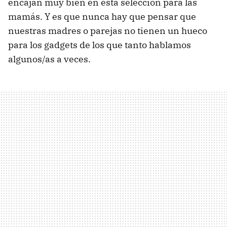
encajan muy bien en esta selección para las
mamás. Y es que nunca hay que pensar que
nuestras madres o parejas no tienen un hueco
para los gadgets de los que tanto hablamos
algunos/as a veces.