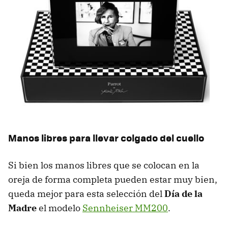
Manos libres para llevar colgado del cuello
Si bien los manos libres que se colocan en la
oreja de forma completa pueden estar muy bien,
queda mejor para esta selección del
Día de la
Madre
el modelo
Sennheiser MM200
.