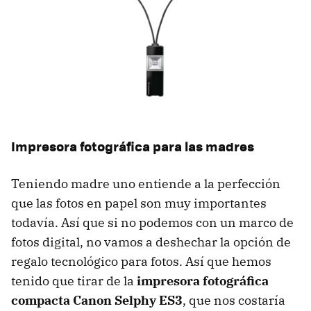
Impresora fotográfica para las madres
Teniendo madre uno entiende a la perfección
que las fotos en papel son muy importantes
todavía. Así que si no podemos con un marco de
fotos digital, no vamos a deshechar la opción de
regalo tecnológico para fotos. Así que hemos
tenido que tirar de la
impresora fotográfica
compacta
Canon Selphy ES3
, que nos costaría