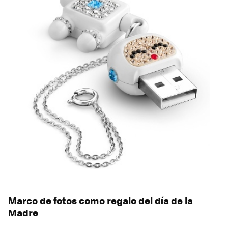
Marco de fotos como regalo del día de la
Madre