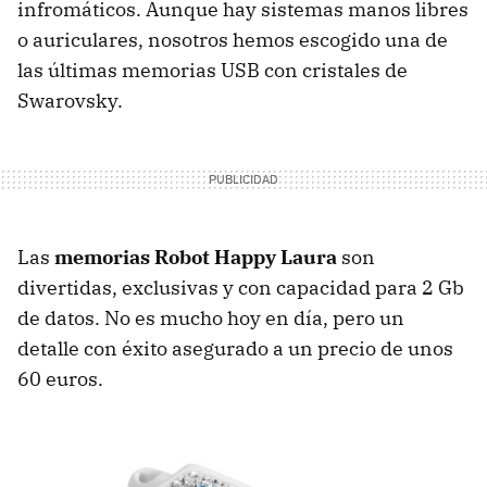
infromáticos. Aunque hay sistemas manos libres
o auriculares, nosotros hemos escogido una de
las últimas memorias
USB
con cristales de
Swarovsky.
Las
memorias Robot Happy Laura
son
divertidas, exclusivas y con capacidad para 2 Gb
de datos. No es mucho hoy en día, pero un
detalle con éxito asegurado a un precio de unos
60 euros.