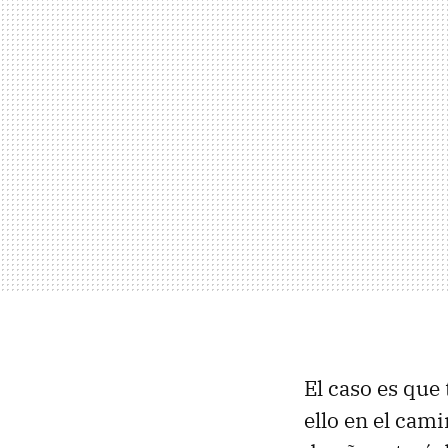
El caso es que
ello en el cam