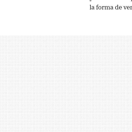
la forma de ve