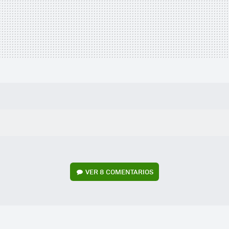
VER
8 COMENTARIOS