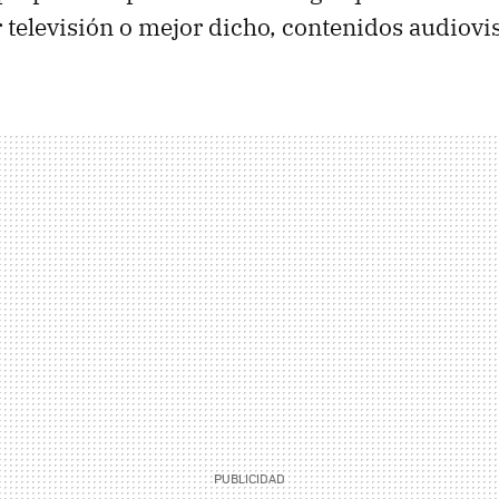
r televisión o mejor dicho, contenidos audiovi