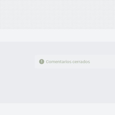
Comentarios cerrados