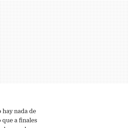
 hay nada de
 que a finales