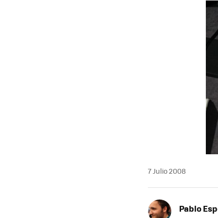
MAIL
7 Julio 2008
Pablo Es