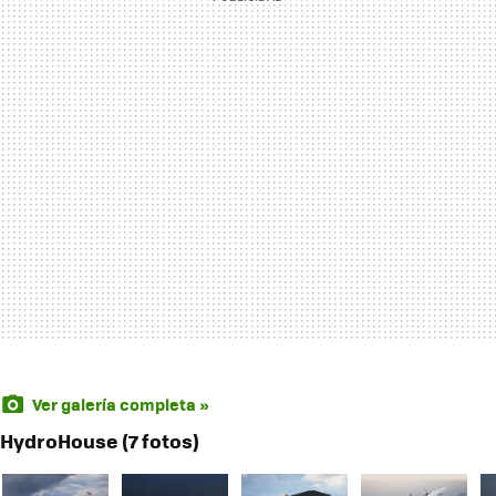
Ver galería completa »
HydroHouse (7 fotos)