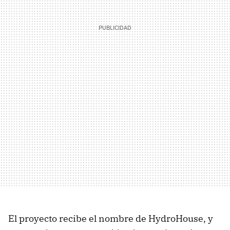
El proyecto recibe el nombre de HydroHouse, y