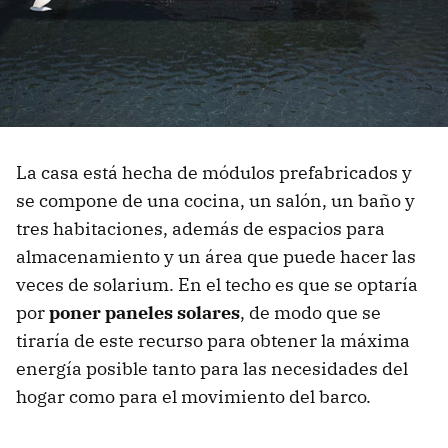
La casa está hecha de módulos prefabricados y
se compone de una cocina, un salón, un baño y
tres habitaciones, además de espacios para
almacenamiento y un área que puede hacer las
veces de solarium. En el techo es que se optaría
por
poner paneles solares
, de modo que se
tiraría de este recurso para obtener la máxima
energía posible tanto para las necesidades del
hogar como para el movimiento del barco.