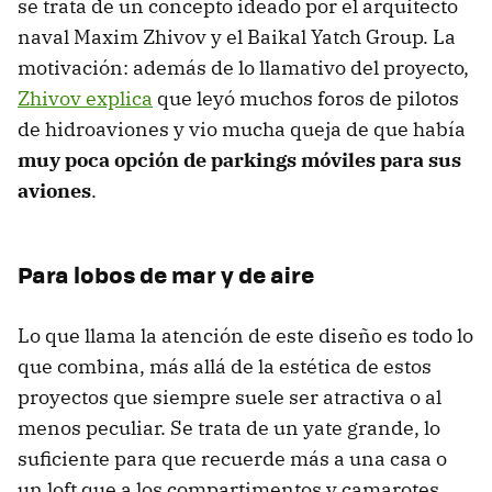
se trata de un concepto ideado por el arquitecto
naval Maxim Zhivov y el Baikal Yatch Group. La
motivación: además de lo llamativo del proyecto,
Zhivov explica
que leyó muchos foros de pilotos
de hidroaviones y vio mucha queja de que había
muy poca opción de parkings móviles para sus
aviones
.
Para lobos de mar y de aire
Lo que llama la atención de este diseño es todo lo
que combina, más allá de la estética de estos
proyectos que siempre suele ser atractiva o al
menos peculiar. Se trata de un yate grande, lo
suficiente para que recuerde más a una casa o
un loft que a los compartimentos y camarotes