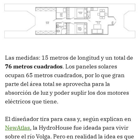
Las medidas: 15 metros de longitud y un total de
76 metros cuadrados
. Los paneles solares
ocupan 65 metros cuadrados, por lo que gran
parte del área total se aprovecha para la
absorción de luz y poder suplir los dos motores
eléctricos que tiene.
El diseñador tira para casa y, según explican en
NewAtlas
, la HydroHouse fue ideada para vivir
sobre el río Volga. Pero en realidad la idea es que