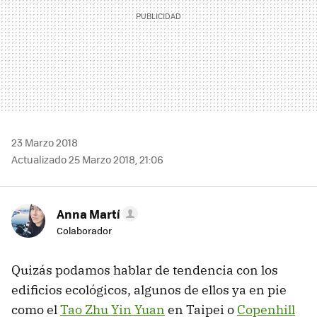
23 Marzo 2018
Actualizado 25 Marzo 2018, 21:06
Anna Martí
Colaborador
Quizás podamos hablar de tendencia con los
edificios ecológicos, algunos de ellos ya en pie
como el
Tao Zhu Yin Yuan
en Taipei o
Copenhill