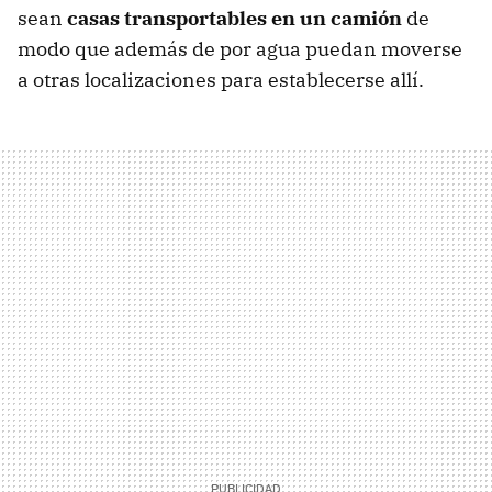
sean
casas transportables en un camión
de
modo que además de por agua puedan moverse
a otras localizaciones para establecerse allí.