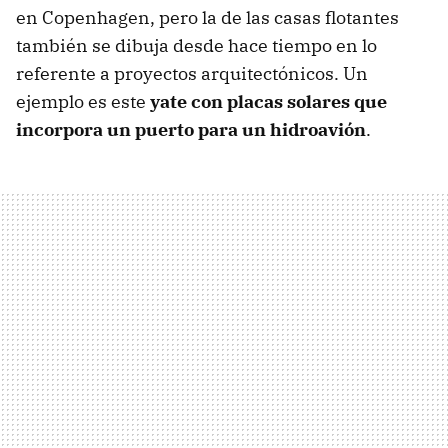
en Copenhagen, pero la de las casas flotantes
también se dibuja desde hace tiempo en lo
referente a proyectos arquitectónicos. Un
ejemplo es este
yate con placas solares que
incorpora un puerto para un hidroavión
.