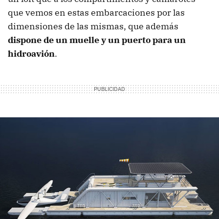
que vemos en estas embarcaciones por las
dimensiones de las mismas, que además
dispone de un muelle y un puerto para un
hidroavión
.