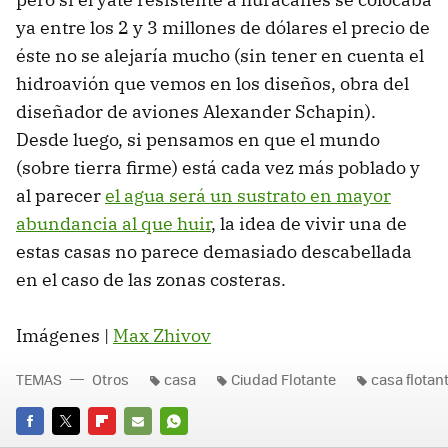
ya entre los 2 y 3 millones de dólares el precio de
éste no se alejaría mucho (sin tener en cuenta el
hidroavión que vemos en los diseños, obra del
diseñador de aviones Alexander Schapin).
Desde luego, si pensamos en que el mundo
(sobre tierra firme) está cada vez más poblado y
al parecer
el agua será un sustrato en mayor
abundancia al que huir
, la idea de vivir una de
estas casas no parece demasiado descabellada
en el caso de las zonas costeras.
Imágenes |
Max Zhivov
TEMAS
Otros
casa
Ciudad Flotante
casa flotan