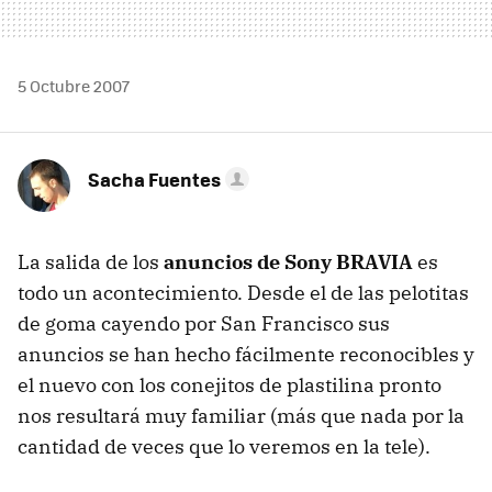
5 Octubre 2007
Sacha Fuentes
La salida de los
anuncios de Sony BRAVIA
es
todo un acontecimiento. Desde el de las pelotitas
de goma cayendo por San Francisco sus
anuncios se han hecho fácilmente reconocibles y
el nuevo con los conejitos de plastilina pronto
nos resultará muy familiar (más que nada por la
cantidad de veces que lo veremos en la tele).