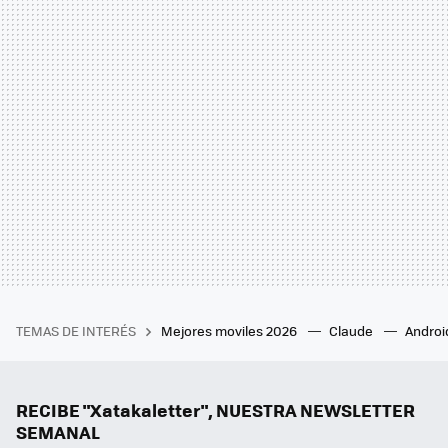
TEMAS DE INTERÉS
Mejores moviles 2026
Claude
Androi
RECIBE "Xatakaletter", NUESTRA NEWSLETTER
SEMANAL