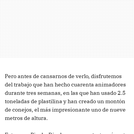
Pero antes de cansarnos de verlo, disfrutemos
del trabajo que han hecho cuarenta animadores
durante tres semanas, en las que han usado 2.5
toneladas de plastilina y han creado un montón
de conejos, el más impresionante uno de nueve
metros de altura.