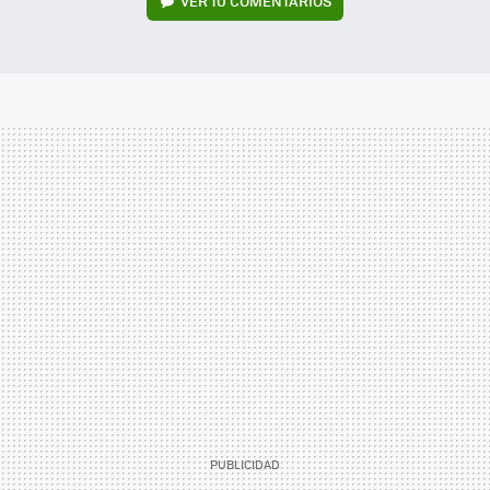
VER
10 COMENTARIOS