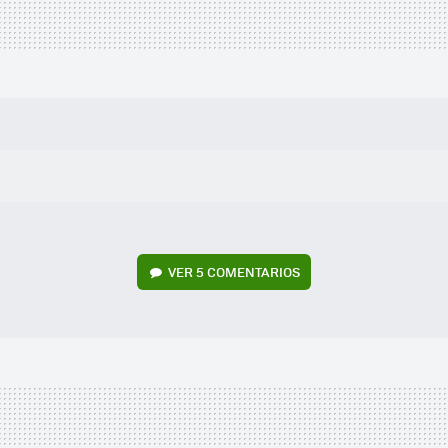
VER
5 COMENTARIOS