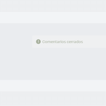
Comentarios cerrados