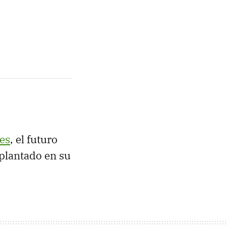
es
, el futuro
plantado en su