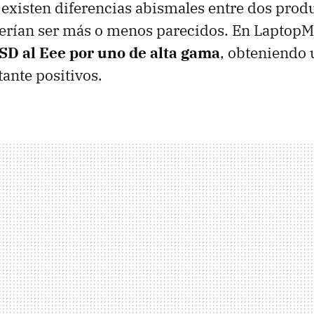
existen diferencias abismales entre dos prod
erían ser más o menos parecidos. En LaptopM
SD al Eee por uno de alta gama
, obteniendo
tante positivos.