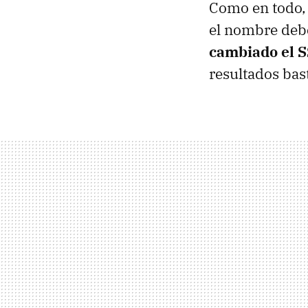
Como en todo, 
el nombre deb
cambiado el S
resultados bas