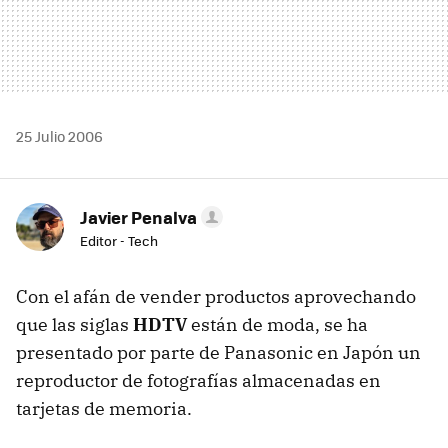
25 Julio 2006
Javier Penalva
Editor - Tech
Con el afán de vender productos aprovechando
que las siglas
HDTV
están de moda, se ha
presentado por parte de Panasonic en Japón un
reproductor de fotografías almacenadas en
tarjetas de memoria.