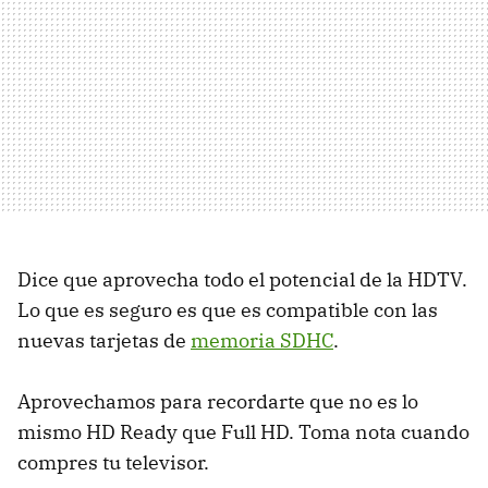
Dice que aprovecha todo el potencial de la HDTV.
Lo que es seguro es que es compatible con las
nuevas tarjetas de
memoria SDHC
.
Aprovechamos para recordarte que no es lo
mismo HD Ready que Full HD. Toma nota cuando
compres tu televisor.