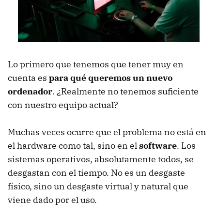
Lo primero que tenemos que tener muy en
cuenta es
para qué queremos un nuevo
ordenador
. ¿Realmente no tenemos suficiente
con nuestro equipo actual?
Muchas veces ocurre que el problema no está en
el hardware como tal, sino en el
software
. Los
sistemas operativos, absolutamente todos, se
desgastan con el tiempo. No es un desgaste
físico, sino un desgaste virtual y natural que
viene dado por el uso.