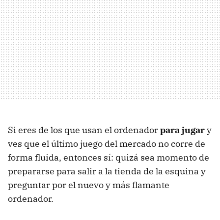
Si eres de los que usan el ordenador
para jugar
y
ves que el último juego del mercado no corre de
forma fluida, entonces sí: quizá sea momento de
prepararse para salir a la tienda de la esquina y
preguntar por el nuevo y más flamante
ordenador.