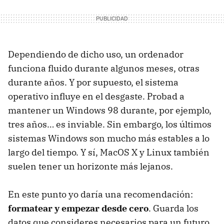
Dependiendo de dicho uso, un ordenador
funciona fluido durante algunos meses, otras
durante años. Y por supuesto, el sistema
operativo influye en el desgaste. Probad a
mantener un Windows 98 durante, por ejemplo,
tres años… es inviable. Sin embargo, los últimos
sistemas Windows son mucho más estables a lo
largo del tiempo. Y sí, MacOS X y Linux también
suelen tener un horizonte más lejanos.
En este punto yo daría una recomendación:
formatear y empezar desde cero
. Guarda los
datos que consideres necesarios para un futuro,