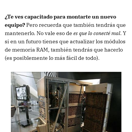
¿Te ves capacitado para montarte un nuevo
equipo?
Pero recuerda que también tendrás que
mantenerlo. No vale eso de
es que lo conecté mal
. Y
si en un futuro tienes que actualizar los módulos
de memoria
RAM
, también tendrás que hacerlo
(es posiblemente lo más fácil de todo).