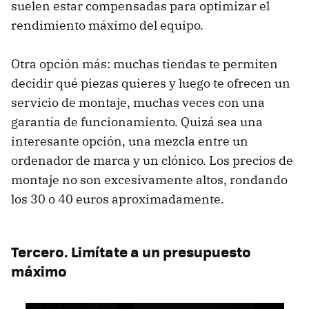
suelen estar compensadas para optimizar el
rendimiento máximo del equipo.
Otra opción más: muchas tiendas te permiten
decidir qué piezas quieres y luego te ofrecen un
servicio de montaje, muchas veces con una
garantía de funcionamiento. Quizá sea una
interesante opción, una mezcla entre un
ordenador de marca y un clónico. Los precios de
montaje no son excesivamente altos, rondando
los 30 o 40 euros aproximadamente.
Tercero. Limítate a un presupuesto
máximo