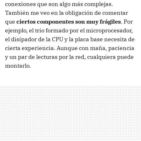
conexiones que son algo más complejas.
También me veo en la obligación de comentar
que
ciertos componentes son muy frágiles
. Por
ejemplo, el trío formado por el microprocesador,
el disipador de la
CPU
y la placa base necesita de
cierta experiencia. Aunque con maña, paciencia
y un par de lecturas por la red, cualquiera puede
montarlo.