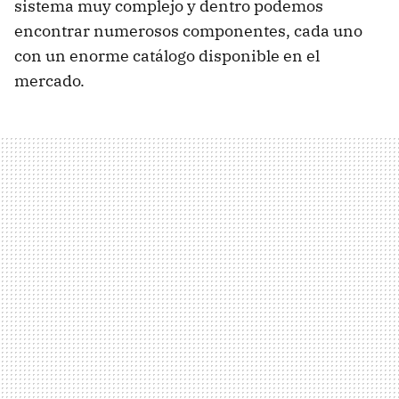
sistema muy complejo y dentro podemos
encontrar numerosos componentes, cada uno
con un enorme catálogo disponible en el
mercado.