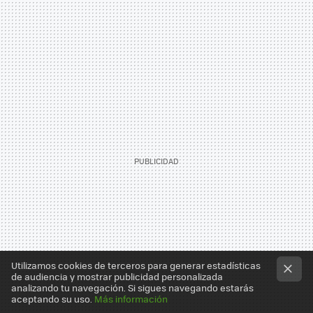
Utilizamos cookies de terceros para generar estadísticas
de audiencia y mostrar publicidad personalizada
analizando tu navegación. Si sigues navegando estarás
aceptando su uso.
Más información