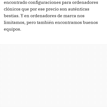
encontrado configuraciones para ordenadores
clónicos que por ese precio son auténticas
bestias. Y en ordenadores de marca nos
limitamos, pero también encontramos buenos
equipos.