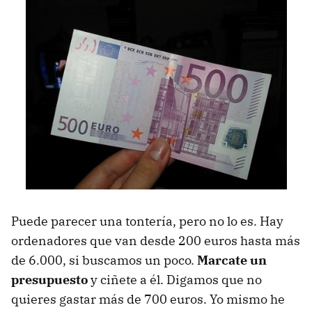
Puede parecer una tontería, pero no lo es. Hay
ordenadores que van desde 200 euros hasta más
de 6.000, si buscamos un poco.
Marcate un
presupuesto
y ciñete a él. Digamos que no
quieres gastar más de 700 euros. Yo mismo he