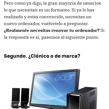
Pero como ya digo, la gran mayoría de usuarios
lo que necesitan es un formateo. Si ya lo has
realizado y estás convencido, necesitas un
nuevo ordenador, vuélvetelo a preguntar.
¿Realmente necesitas renovar tu ordenador?
Si
la respuesta es sí, pasemos al siguiente punto.
Segundo. ¿Clónico o de marca?