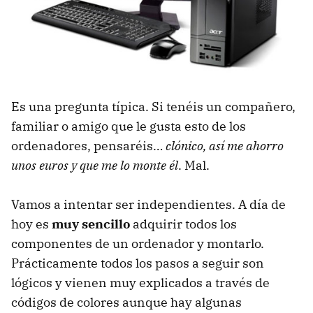
Es una pregunta típica. Si tenéis un compañero,
familiar o amigo que le gusta esto de los
ordenadores, pensaréis…
clónico, así me ahorro
unos euros y que me lo monte él
. Mal.
Vamos a intentar ser independientes. A día de
hoy es
muy sencillo
adquirir todos los
componentes de un ordenador y montarlo.
Prácticamente todos los pasos a seguir son
lógicos y vienen muy explicados a través de
códigos de colores aunque hay algunas