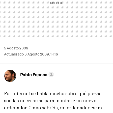
5 Agosto 2009
Actualizado 6 Agosto 2009, 14:16
Pablo Espeso
Por Internet se habla mucho sobre qué piezas
son las necesarias para montarte un nuevo
ordenador. Como sabréis, un ordenador es un