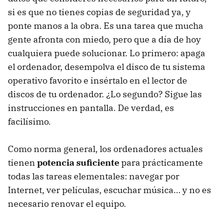
si es que no tienes copias de seguridad ya, y
ponte manos a la obra. Es una tarea que mucha
gente afronta con miedo, pero que a día de hoy
cualquiera puede solucionar. Lo primero: apaga
el ordenador, desempolva el disco de tu sistema
operativo favorito e insértalo en el lector de
discos de tu ordenador. ¿Lo segundo? Sigue las
instrucciones en pantalla. De verdad, es
facilísimo.
Como norma general, los ordenadores actuales
tienen
potencia suficiente
para prácticamente
todas las tareas elementales: navegar por
Internet, ver películas, escuchar música… y no es
necesario renovar el equipo.