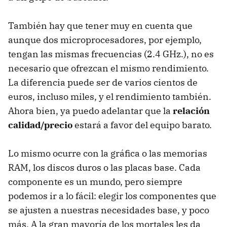
También hay que tener muy en cuenta que
aunque dos microprocesadores, por ejemplo,
tengan las mismas frecuencias (2.4 GHz.), no es
necesario que ofrezcan el mismo rendimiento.
La diferencia puede ser de varios cientos de
euros, incluso miles, y el rendimiento también.
Ahora bien, ya puedo adelantar que la
relación
calidad/precio
estará a favor del equipo barato.
Lo mismo ocurre con la gráfica o las memorias
RAM
, los discos duros o las placas base. Cada
componente es un mundo, pero siempre
podemos ir a lo fácil: elegir los componentes que
se ajusten a nuestras necesidades base, y poco
más. A la gran mayoría de los mortales les da