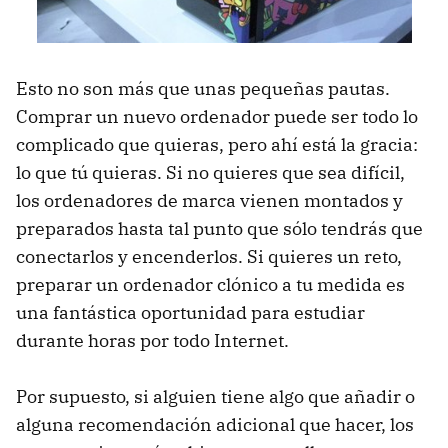
Esto no son más que unas pequeñas pautas.
Comprar un nuevo ordenador puede ser todo lo
complicado que quieras, pero ahí está la gracia:
lo que tú quieras. Si no quieres que sea difícil,
los ordenadores de marca vienen montados y
preparados hasta tal punto que sólo tendrás que
conectarlos y encenderlos. Si quieres un reto,
preparar un ordenador clónico a tu medida es
una fantástica oportunidad para estudiar
durante horas por todo Internet.
Por supuesto, si alguien tiene algo que añadir o
alguna recomendación adicional que hacer, los