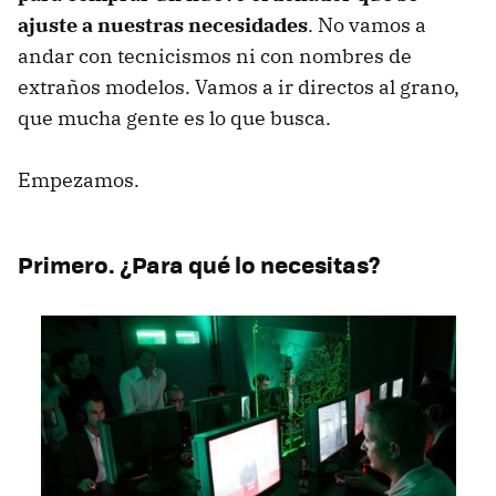
ajuste a nuestras necesidades
. No vamos a
andar con tecnicismos ni con nombres de
extraños modelos. Vamos a ir directos al grano,
que mucha gente es lo que busca.
Empezamos.
Primero. ¿Para qué lo necesitas?