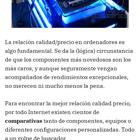
La relación calidad/precio en ordenadores es
algo fundamental. Se da la (lógica) circunstancia
de que los componentes más novedosos son los
más caros, y aunque seguramente vengan
acompañados de rendimientos excepcionales,
no merecen ni mucho menos la pena.
Para encontrar la mejor relación calidad precio,
por todo Internet existen cientos de
comparativas
tanto de componentes, equipos o
diferentes configuraciones personalizadas. Todo
a un golpe de buscador.