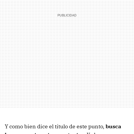
Y como bien dice el título de este punto,
busca