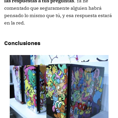
las respuestas a tus preguntas
. Ya he
comentado que seguramente alguien habrá
pensado lo mismo que tú, y esa respuesta estará
en la red.
Conclusiones