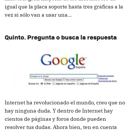
igual que la placa soporte hasta tres gráficas a la
vez si sólo van a usar una…
Quinto. Pregunta o busca la respuesta
Internet ha revolucionado el mundo, creo que no
hay ninguna duda. Y dentro de Internet hay
cientos de páginas y foros donde pueden
resolver tus dudas. Ahora bien, ten en cuenta