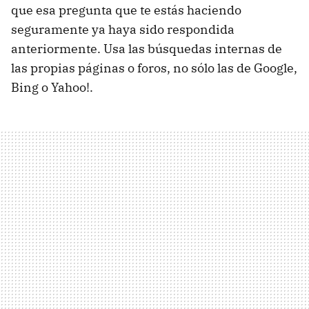
que esa pregunta que te estás haciendo
seguramente ya haya sido respondida
anteriormente. Usa las búsquedas internas de
las propias páginas o foros, no sólo las de Google,
Bing o Yahoo!.