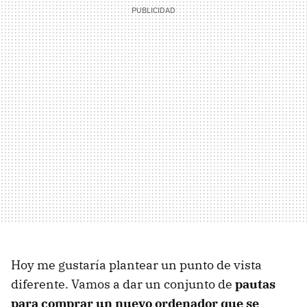
Hoy me gustaría plantear un punto de vista
diferente. Vamos a dar un conjunto de
pautas
para comprar un nuevo ordenador que se