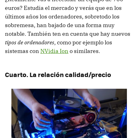
euros? Estudia el mercado y verás que en los
últimos años los ordenadores, sobretodo los
sobremesa, han bajado de una forma muy
notable. También ten en cuenta que hay nuevos
tipos de ordenadores
, como por ejemplo los
sistemas con
NVidia Ion
o similares.
Cuarto. La relación calidad/precio