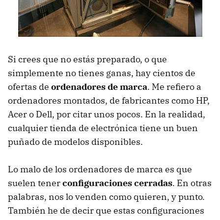
Si crees que no estás preparado, o que
simplemente no tienes ganas, hay cientos de
ofertas de
ordenadores de marca
. Me refiero a
ordenadores montados, de fabricantes como HP,
Acer o Dell, por citar unos pocos. En la realidad,
cualquier tienda de electrónica tiene un buen
puñado de modelos disponibles.
Lo malo de los ordenadores de marca es que
suelen tener
configuraciones cerradas
. En otras
palabras, nos lo venden como quieren, y punto.
También he de decir que estas configuraciones