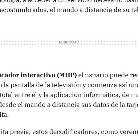
n acostumbrados, el mando a distancia de su tel
icador interactivo (
MHP
)
el usuario puede rec
 la pantalla de la televisión y comienza así un
total entre él y la aplicación informática, de 
esde el mando a distancia sus datos de la tarje
ita.
ita previa, estos decodificadores, como vere