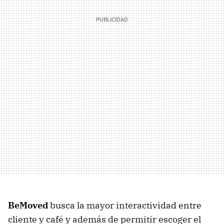
BeMoved
busca la mayor interactividad entre
cliente y café y además de permitir escoger el