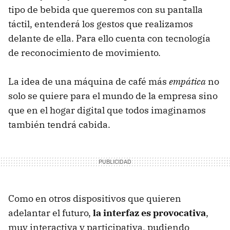
tipo de bebida que queremos con su pantalla
táctil, entenderá los gestos que realizamos
delante de ella. Para ello cuenta con tecnología
de reconocimiento de movimiento.
La idea de una máquina de café más
empática
no
solo se quiere para el mundo de la empresa sino
que en el hogar digital que todos imaginamos
también tendrá cabida.
Como en otros dispositivos que quieren
adelantar el futuro,
la interfaz es provocativa
,
muy interactiva y participativa, pudiendo