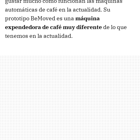
gustar mucho cómo funcionan las máquinas
automáticas de café en la actualidad. Su
prototipo BeMoved es una
máquina
expendedora de café muy diferente
de lo que
tenemos en la actualidad.