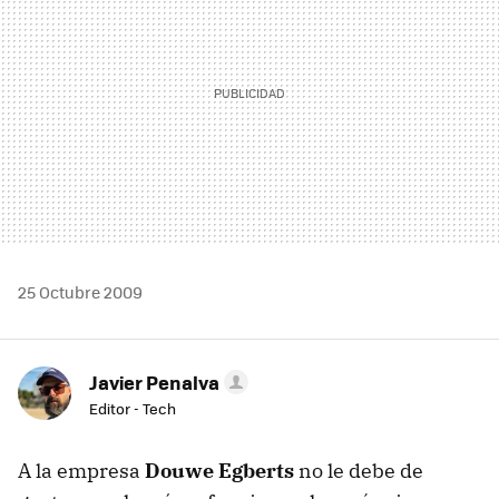
25 Octubre 2009
Javier Penalva
Editor - Tech
A la empresa
Douwe Egberts
no le debe de