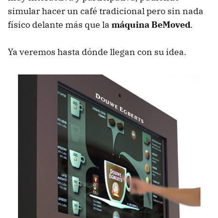
simular hacer un café tradicional pero sin nada
físico delante más que la
máquina BeMoved
.
Ya veremos hasta dónde llegan con su idea.