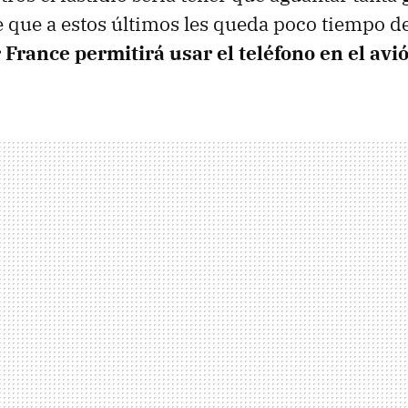
ce que a estos últimos les queda poco tiempo d
 France permitirá usar el teléfono en el avi