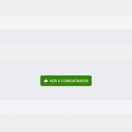
VER
4 COMENTARIOS