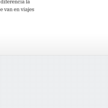
diferencia la
e van en viajes