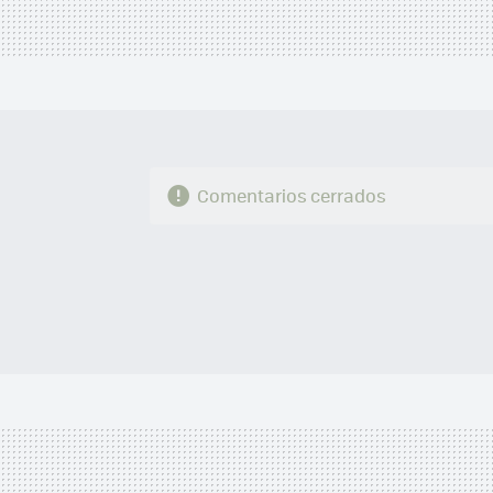
Comentarios cerrados