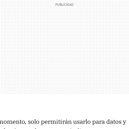
omento, solo permitirán usarlo para datos y