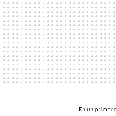
En un primer m