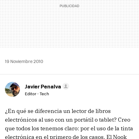
19 Noviembre 2010
Javier Penalva
Editor - Tech
¿En qué se diferencia un lector de libros
electrónicos al uso con un portátil o tablet? Creo
que todos los tenemos claro: por el uso de la tinta
electrónica en el primero de los casos. El Nook