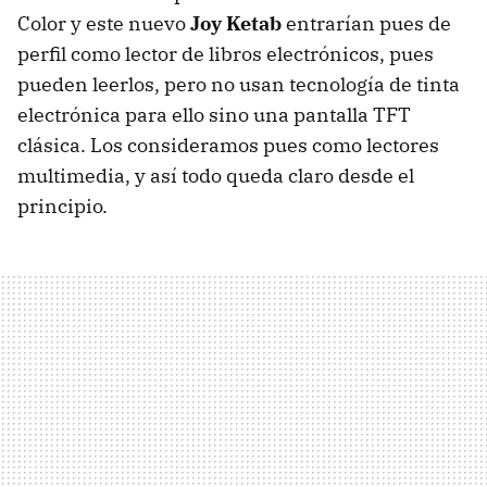
Color y este nuevo
Joy Ketab
entrarían pues de
perfil como lector de libros electrónicos, pues
pueden leerlos, pero no usan tecnología de tinta
electrónica para ello sino una pantalla
TFT
clásica. Los consideramos pues como lectores
multimedia, y así todo queda claro desde el
principio.