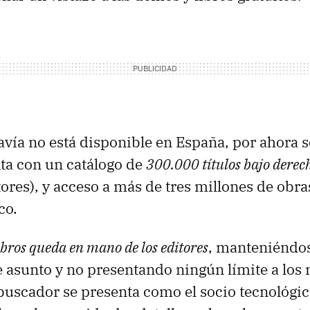
davía no está disponible en España, por ahora 
ta con un catálogo de
300.000 títulos bajo derec
tores), y acceso a más de tres millones de obra
co.
libros queda en mano de los editores
, manteniéndos
 asunto y no presentando ningún límite a los
uscador se presenta como el socio tecnológic