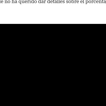
e no ha querido dar detalles sobre el porcenta