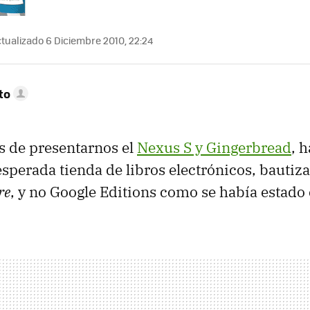
tualizado 6 Diciembre 2010, 22:24
to
 de presentarnos el
Nexus S y Gingerbread
, h
esperada tienda de libros electrónicos, bauti
re
, y no Google Editions como se había estado