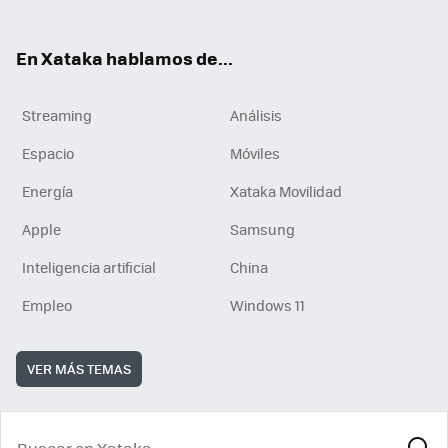
En Xataka hablamos de...
Streaming
Análisis
Espacio
Móviles
Energía
Xataka Movilidad
Apple
Samsung
Inteligencia artificial
China
Empleo
Windows 11
VER MÁS TEMAS