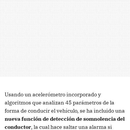
Usando un acelerómetro incorporado y
algoritmos que analizan 45 parámetros de la
forma de conducir el vehículo, se ha incluido una
nueva función de detección de somnolencia del
conductor
, la cual hace saltar una alarma si