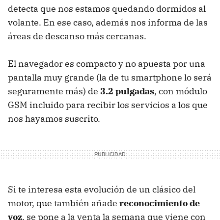
detecta que nos estamos quedando dormidos al
volante. En ese caso, además nos informa de las
áreas de descanso más cercanas.
El navegador es compacto y no apuesta por una
pantalla muy grande (la de tu smartphone lo será
seguramente más) de
3.2 pulgadas
, con módulo
GSM incluido para recibir los servicios a los que
nos hayamos suscrito.
Si te interesa esta evolución de un clásico del
motor, que también añade
reconocimiento de
voz
, se pone a la venta la semana que viene con