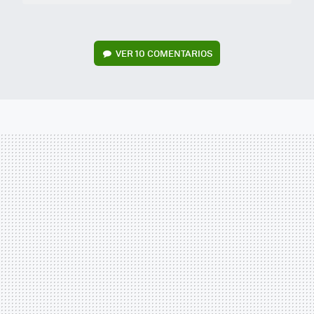
VER
10 COMENTARIOS