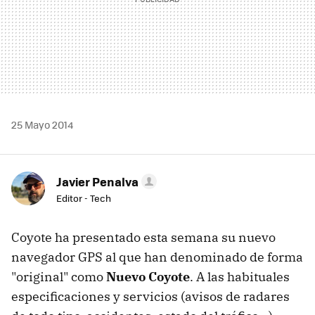
25 Mayo 2014
Javier Penalva
Editor - Tech
Coyote ha presentado esta semana su nuevo
navegador GPS al que han denominado de forma
"original" como
Nuevo Coyote
. A las habituales
especificaciones y servicios (avisos de radares