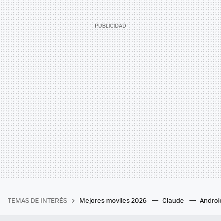
TEMAS DE INTERÉS
Mejores moviles 2026
Claude
Androi