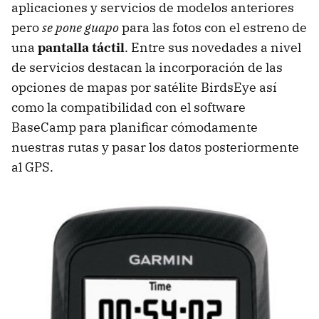
aplicaciones y servicios de modelos anteriores
pero
se pone guapo
para las fotos con el estreno de
una
pantalla táctil
. Entre sus novedades a nivel
de servicios destacan la incorporación de las
opciones de mapas por satélite BirdsEye así
como la compatibilidad con el software
BaseCamp para planificar cómodamente
nuestras rutas y pasar los datos posteriormente
al
GPS
.