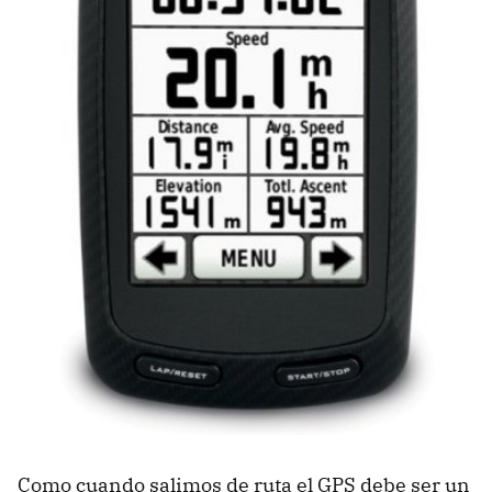
Como cuando salimos de ruta el
GPS
debe ser un