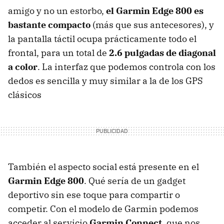
amigo y no un estorbo,
el Garmin Edge 800 es
bastante compacto
(más que sus antecesores), y
la pantalla táctil ocupa prácticamente todo el
frontal, para un total de
2.6 pulgadas de diagonal
a color
. La interfaz que podemos controla con los
dedos es sencilla y muy similar a la de los
GPS
clásicos
También el aspecto social está presente en el
Garmin Edge 800
. Qué sería de un gadget
deportivo sin ese toque para compartir o
competir. Con el modelo de Garmin podemos
acceder al servicio
Garmin Connect,
que nos