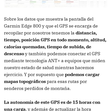
Sobre los datos que muestra la pantalla del
Garmin Edge 800 y que el
GPS
se encarga de
recopilar por nosotros tenemos la
distancia,
tiempo, posición
GPS
en todo momento, altitud,
calorías quemadas, tiempo de subida, de
descenso
y también podemos conectar el
GPS
mediante tecnología ANT+ a equipos que miden
nuestro estado de salud mientras hacemos
ejercicio. Y por supuesto que
podemos cargar
mapas topográficos
para esas rutas por
senderos perdidos de montaña.
La autonomía de este
GPS
es de 15 horas con
una carga
, y además de actualizar la hora