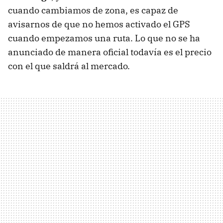
cuando cambiamos de zona, es capaz de
avisarnos de que no hemos activado el
GPS
cuando empezamos una ruta. Lo que no se ha
anunciado de manera oficial todavía es el precio
con el que saldrá al mercado.