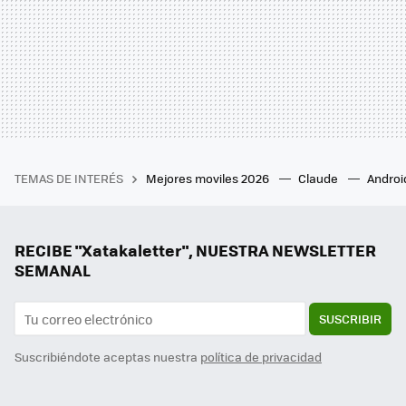
TEMAS DE INTERÉS
Mejores moviles 2026
Claude
Androi
RECIBE "Xatakaletter", NUESTRA NEWSLETTER
SEMANAL
SUSCRIBIR
Suscribiéndote aceptas nuestra
política de privacidad