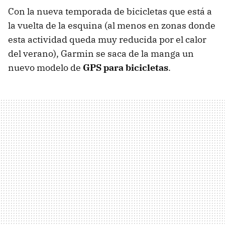
Con la nueva temporada de bicicletas que está a
la vuelta de la esquina (al menos en zonas donde
esta actividad queda muy reducida por el calor
del verano), Garmin se saca de la manga un
nuevo modelo de
GPS
para bicicletas
.