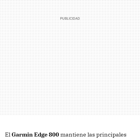
El
Garmin Edge 800
mantiene las principales