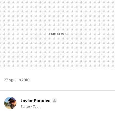
MAIL
27 Agosto 2010
Javier Penalva
Editor - Tech