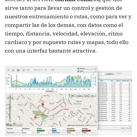
sirve tanto para llevar un control y gestión de
nuestros entrenamiento o rutas, como para ver y
compartir las de los demás, con datos como el
tiempo, distancia, velocidad, elevación, ritmo
cardíaco y por supuesto rutas y mapas, todo ello
con una interfaz bastante atractiva.