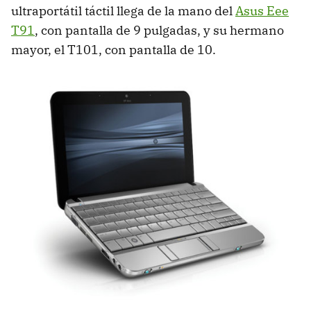
ultraportátil táctil llega de la mano del
Asus Eee
T91
, con pantalla de 9 pulgadas, y su hermano
mayor, el T101, con pantalla de 10.