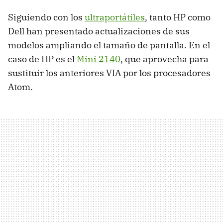
Siguiendo con los
ultraportátiles
, tanto HP como
Dell han presentado actualizaciones de sus
modelos ampliando el tamaño de pantalla. En el
caso de HP es el
Mini 2140
, que aprovecha para
sustituir los anteriores
VIA
por los procesadores
Atom.