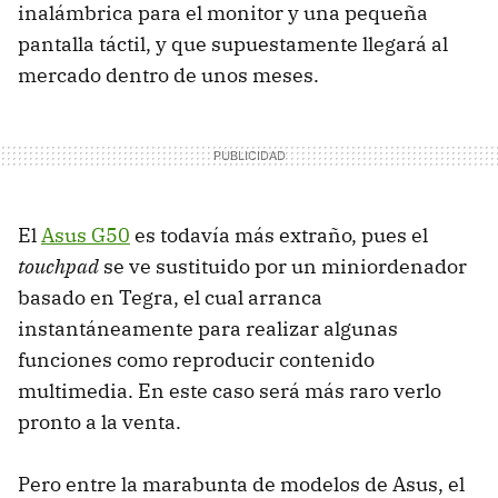
inalámbrica para el monitor y una pequeña
pantalla táctil, y que supuestamente llegará al
mercado dentro de unos meses.
El
Asus G50
es todavía más extraño, pues el
touchpad
se ve sustituido por un miniordenador
basado en Tegra, el cual arranca
instantáneamente para realizar algunas
funciones como reproducir contenido
multimedia. En este caso será más raro verlo
pronto a la venta.
Pero entre la marabunta de modelos de Asus, el