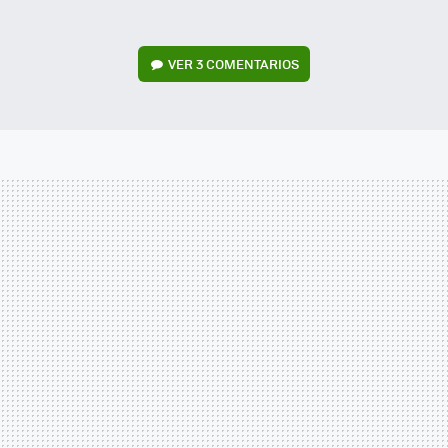
VER
3 COMENTARIOS