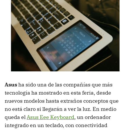
Asus
ha sido una de las compañías que más
tecnología ha mostrado en esta feria, desde
nuevos modelos hasta extraños conceptos que
no está claro si llegarán a ver la luz. En medio
queda el
Asus Eee Keyboard
, un ordenador
integrado en un teclado, con conectividad