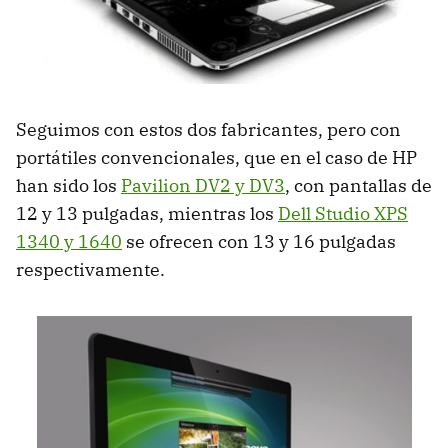
Seguimos con estos dos fabricantes, pero con
portátiles convencionales, que en el caso de HP
han sido los
Pavilion DV2 y DV3
, con pantallas de
12 y 13 pulgadas, mientras los
Dell Studio
XPS
1340 y 1640
se ofrecen con 13 y 16 pulgadas
respectivamente.