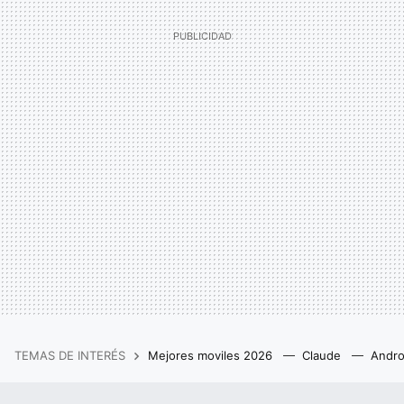
TEMAS DE INTERÉS
Mejores moviles 2026
Claude
Andro