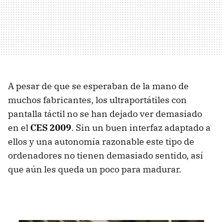
A pesar de que se esperaban de la mano de
muchos fabricantes, los ultraportátiles con
pantalla táctil no se han dejado ver demasiado
en el
CES
2009
. Sin un buen interfaz adaptado a
ellos y una autonomía razonable este tipo de
ordenadores no tienen demasiado sentido, así
que aún les queda un poco para madurar.