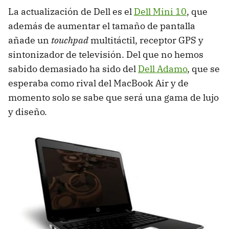
La actualización de Dell es el
Dell Mini 10
, que
además de aumentar el tamaño de pantalla
añade un
touchpad
multitáctil, receptor
GPS
y
sintonizador de televisión. Del que no hemos
sabido demasiado ha sido del
Dell Adamo
, que se
esperaba como rival del MacBook Air y de
momento solo se sabe que será una gama de lujo
y diseño.