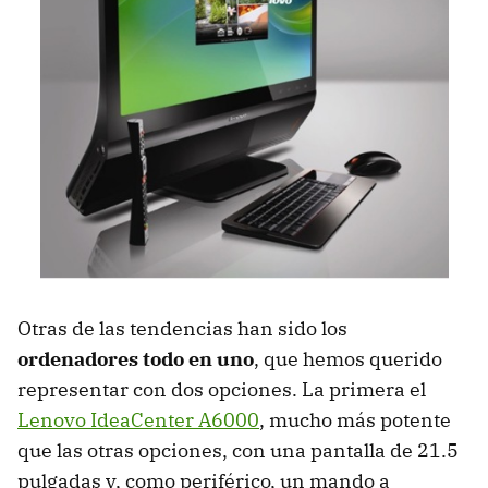
Otras de las tendencias han sido los
ordenadores todo en uno
, que hemos querido
representar con dos opciones. La primera el
Lenovo IdeaCenter A6000
, mucho más potente
que las otras opciones, con una pantalla de 21.5
pulgadas y, como periférico, un mando a