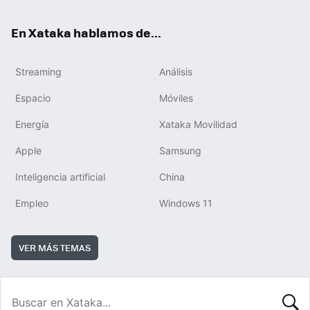
En Xataka hablamos de...
Streaming
Análisis
Espacio
Móviles
Energía
Xataka Movilidad
Apple
Samsung
Inteligencia artificial
China
Empleo
Windows 11
VER MÁS TEMAS