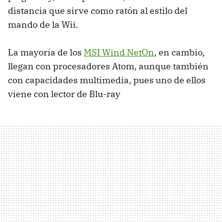
distancia que sirve como ratón al estilo del
mando de la Wii.
La mayoría de los
MSI
Wind NetOn
, en cambio,
llegan con procesadores Atom, aunque también
con capacidades multimedia, pues uno de ellos
viene con lector de Blu-ray