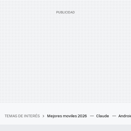
TEMAS DE INTERÉS
Mejores moviles 2026
Claude
Androi