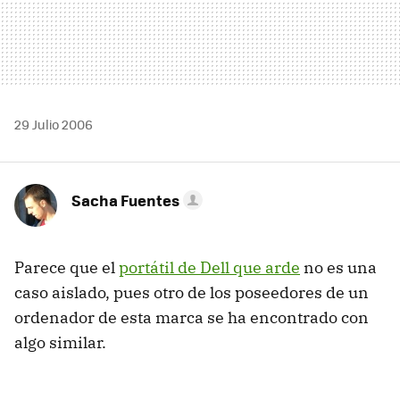
29 Julio 2006
Sacha Fuentes
Parece que el
portátil de Dell que arde
no es una
caso aislado, pues otro de los poseedores de un
ordenador de esta marca se ha encontrado con
algo similar.