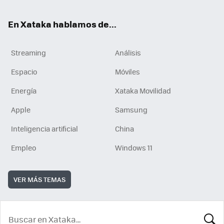
En Xataka hablamos de...
Streaming
Análisis
Espacio
Móviles
Energía
Xataka Movilidad
Apple
Samsung
Inteligencia artificial
China
Empleo
Windows 11
VER MÁS TEMAS