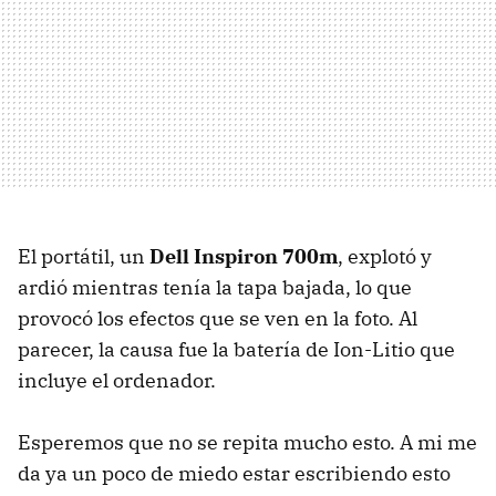
El portátil, un
Dell Inspiron 700m
, explotó y
ardió mientras tenía la tapa bajada, lo que
provocó los efectos que se ven en la foto. Al
parecer, la causa fue la batería de Ion-Litio que
incluye el ordenador.
Esperemos que no se repita mucho esto. A mi me
da ya un poco de miedo estar escribiendo esto