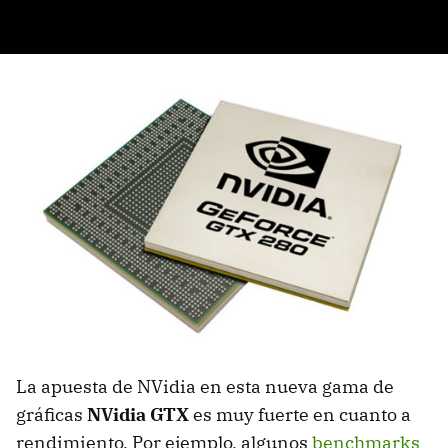
La apuesta de NVidia en esta nueva gama de
gráficas
NVidia GTX
es muy fuerte en cuanto a
rendimiento. Por ejemplo, algunos
benchmarks