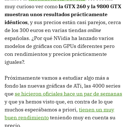
muy curioso ver como
la GTX 260 y la 9800 GTX
muestran unos resultados prácticamente
idénticos
, y sus precios están casi parejos, cerca
de los 300 euros en varias tiendas
online
españolas. ¿Por qué NVidia ha lanzado varios
modelos de gráficas con GPUs diferentes pero
con rendimientos y precios prácticamente
iguales?.
Próximamente vamos a estudiar algo más a
fondo las nuevas gráficas de ATi, las 4000 series
que
se hicieron oficiales hace un par de semanas
y que ya hemos visto que, en contra de lo que
muchos esperábamos a priori,
tienen un muy
buen rendimiento
teniendo muy en cuenta su
precio.