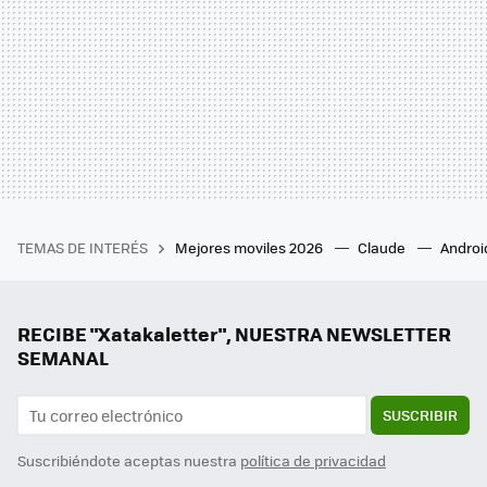
TEMAS DE INTERÉS
Mejores moviles 2026
Claude
Androi
RECIBE "Xatakaletter", NUESTRA NEWSLETTER
SEMANAL
SUSCRIBIR
Suscribiéndote aceptas nuestra
política de privacidad