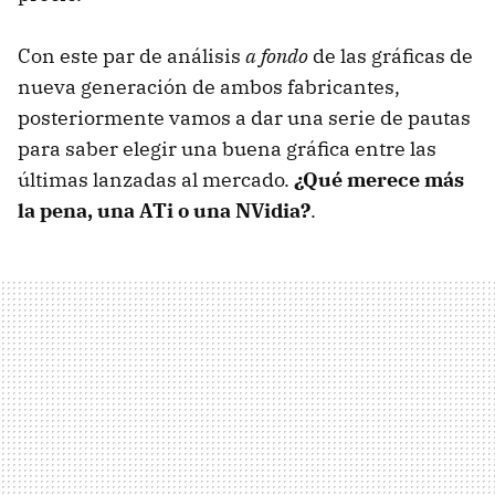
Con este par de análisis
a fondo
de las gráficas de
nueva generación de ambos fabricantes,
posteriormente vamos a dar una serie de pautas
para saber elegir una buena gráfica entre las
últimas lanzadas al mercado.
¿Qué merece más
la pena, una ATi o una NVidia?
.