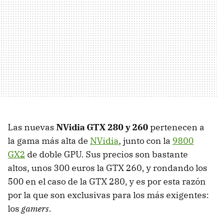
Las nuevas
NVidia GTX 280 y 260
pertenecen a
la gama más alta de
NVidia
, junto con la
9800
GX2
de doble GPU. Sus precios son bastante
altos, unos 300 euros la GTX 260, y rondando los
500 en el caso de la GTX 280, y es por esta razón
por la que son exclusivas para los más exigentes:
los
gamers
.