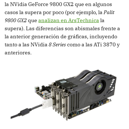
la NVidia GeForce 9800 GX2 que en algunos
casos la supera por poco (por ejemplo, la
Palit
9800 GX2
que
analizan en ArsTechnica
la
supera). Las diferencias son abismales frente a
la anterior generación de gráficas, incluyendo
tanto a las NVidia
8 Series
como a las ATi 3870 y
anteriores.