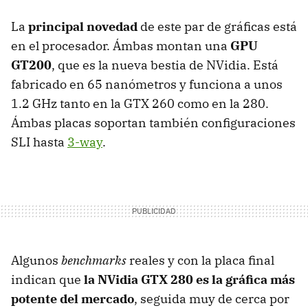
La
principal novedad
de este par de gráficas está
en el procesador. Ámbas montan una
GPU
GT200
, que es la nueva bestia de NVidia. Está
fabricado en 65 nanómetros y funciona a unos
1.2 GHz tanto en la GTX 260 como en la 280.
Ámbas placas soportan también configuraciones
SLI hasta
3-way
.
Algunos
benchmarks
reales y con la placa final
indican que
la NVidia GTX 280 es la gráfica más
potente del mercado
, seguida muy de cerca por