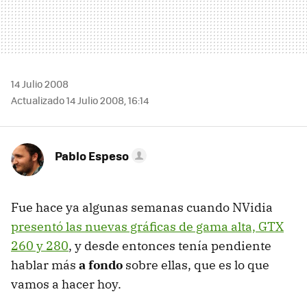
14 Julio 2008
Actualizado 14 Julio 2008, 16:14
Pablo Espeso
Fue hace ya algunas semanas cuando NVidia
presentó las nuevas gráficas de gama alta, GTX
260 y 280
, y desde entonces tenía pendiente
hablar más
a fondo
sobre ellas, que es lo que
vamos a hacer hoy.