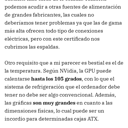
podemos acudir a otras fuentes de alimentación
de grandes fabricantes, las cuales no
deberíamos tener problemas ya que las de gama
más alta ofrecen todo tipo de conexiones
eléctricas, pero con este certificado nos
cubrimos las espaldas.
Otro requisito que a mi parecer es bestial es el de
la temperatura. Según NVidia, la GPU puede
calentarse
hasta los 105 grados
, con lo que el
sistema de refrigeración que el ordenador debe
tener no debe ser algo convencional. Además,
las gráficas
son muy grandes
en cuanto a las
dimensiones físicas, lo cual puede ser un
incordio para determinadas cajas ATX.