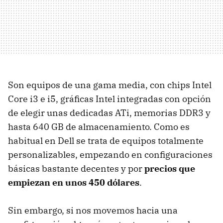
Son equipos de una gama media, con chips Intel
Core i3 e i5, gráficas Intel integradas con opción
de elegir unas dedicadas ATi, memorias DDR3 y
hasta 640 GB de almacenamiento. Como es
habitual en Dell se trata de equipos totalmente
personalizables, empezando en configuraciones
básicas bastante decentes y por
precios que
empiezan en unos 450 dólares
.
Sin embargo, si nos movemos hacia una