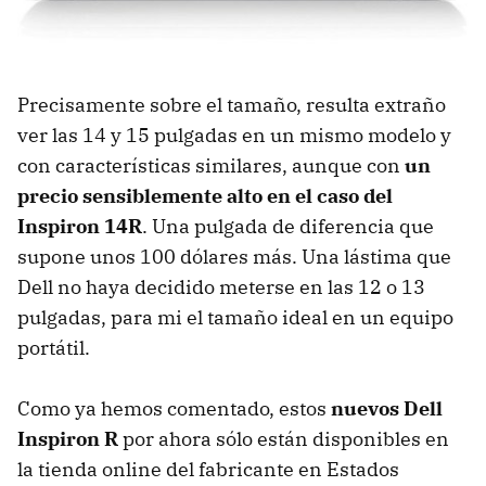
Precisamente sobre el tamaño, resulta extraño
ver las 14 y 15 pulgadas en un mismo modelo y
con características similares, aunque con
un
precio sensiblemente alto en el caso del
Inspiron 14R
. Una pulgada de diferencia que
supone unos 100 dólares más. Una lástima que
Dell no haya decidido meterse en las 12 o 13
pulgadas, para mi el tamaño ideal en un equipo
portátil.
Como ya hemos comentado, estos
nuevos Dell
Inspiron R
por ahora sólo están disponibles en
la tienda online del fabricante en Estados