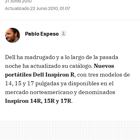
21 Junio 2010
Actualizado 22 Junio 2010, 01:07
Pablo Espeso
Dell ha madrugado y a lo largo de la pasada
noche ha actualizado su catálogo.
Nuevos
portátiles Dell Inspiron R
, con tres modelos de
14, 15 y 17 pulgadas ya disponibles en el
mercado norteamericano y denominados
Inspiron 14R, 15R y 17R
.