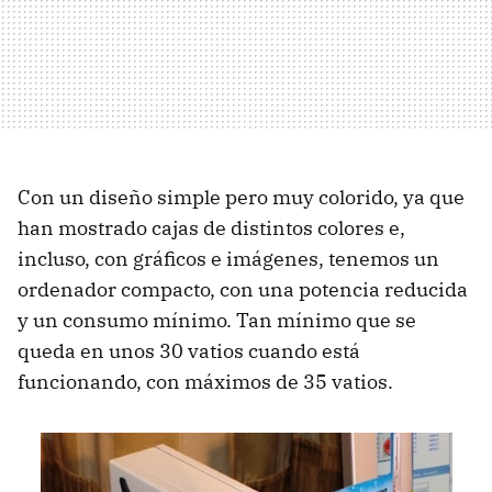
Con un diseño simple pero muy colorido, ya que
han mostrado cajas de distintos colores e,
incluso, con gráficos e imágenes, tenemos un
ordenador compacto, con una potencia reducida
y un consumo mínimo. Tan mínimo que se
queda en unos 30 vatios cuando está
funcionando, con máximos de 35 vatios.