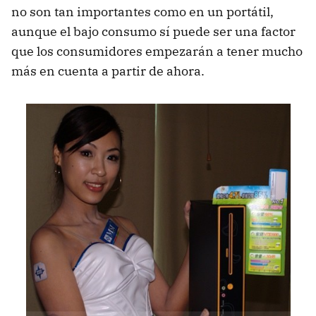
no son tan importantes como en un portátil,
aunque el bajo consumo sí puede ser una factor
que los consumidores empezarán a tener mucho
más en cuenta a partir de ahora.