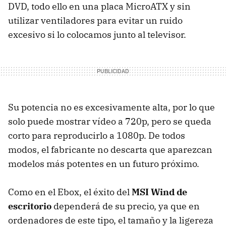
DVD, todo ello en una placa MicroATX y sin
utilizar ventiladores para evitar un ruido
excesivo si lo colocamos junto al televisor.
Su potencia no es excesivamente alta, por lo que
solo puede mostrar vídeo a 720p, pero se queda
corto para reproducirlo a 1080p. De todos
modos, el fabricante no descarta que aparezcan
modelos más potentes en un futuro próximo.
Como en el Ebox, el éxito del
MSI Wind de
escritorio
dependerá de su precio, ya que en
ordenadores de este tipo, el tamaño y la ligereza