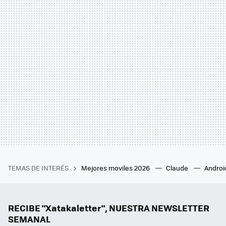
TEMAS DE INTERÉS
Mejores moviles 2026
Claude
Androi
RECIBE "Xatakaletter", NUESTRA NEWSLETTER
SEMANAL