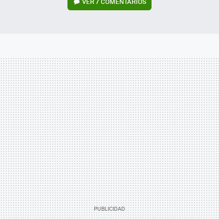
VER
7 COMENTARIOS