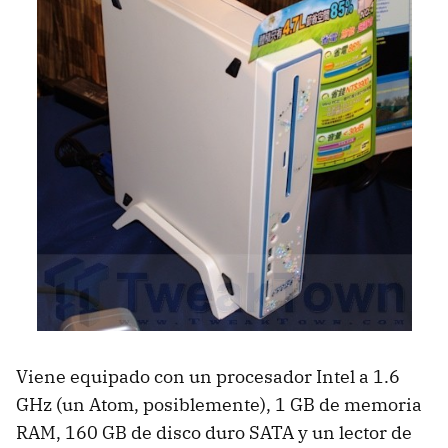
Viene equipado con un procesador Intel a 1.6
GHz (un Atom, posiblemente), 1 GB de memoria
RAM, 160 GB de disco duro SATA y un lector de