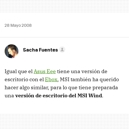
28 Mayo 2008
Sacha Fuentes
Igual que el
Asus Eee
tiene una versión de
escritorio con el
Ebox
, MSI también ha querido
hacer algo similar, para lo que tiene preparada
una
versión de escritorio del MSI Wind
.