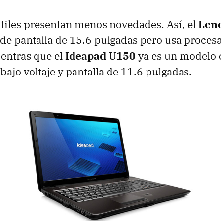
átiles presentan menos novedades. Así, el
Len
de pantalla de 15.6 pulgadas pero usa procesa
entras que el
Ideapad U150
ya es un modelo 
bajo voltaje y pantalla de 11.6 pulgadas.