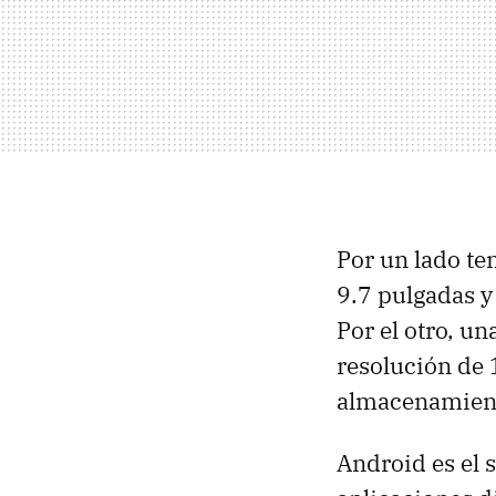
Por un lado te
9.7 pulgadas y
Por el otro, un
resolución de 
almacenamien
Android es el 