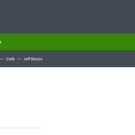
Café
Jeff Bezos