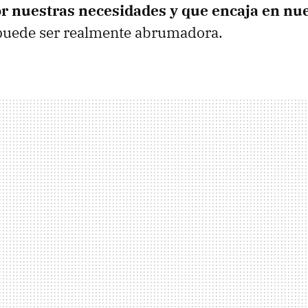
r nuestras necesidades y que encaja en nu
uede ser realmente abrumadora.