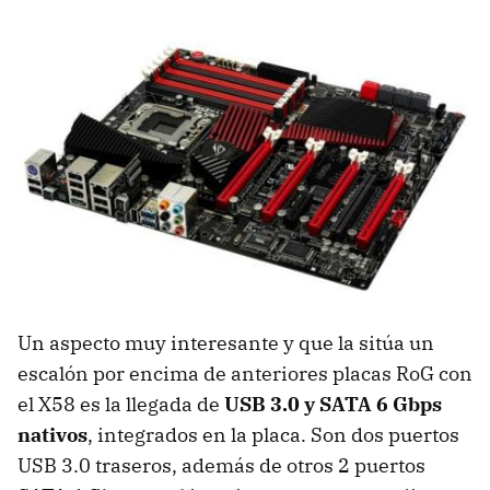
Un aspecto muy interesante y que la sitúa un
escalón por encima de anteriores placas RoG con
el X58 es la llegada de
USB
3.0 y
SATA
6 Gbps
nativos
, integrados en la placa. Son dos puertos
USB
3.0 traseros, además de otros 2 puertos