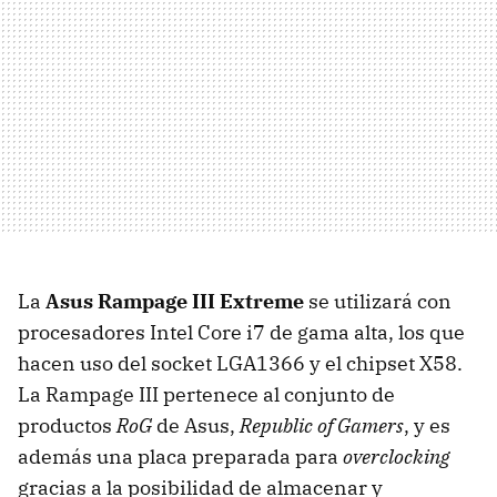
La
Asus Rampage
III
Extreme
se utilizará con
procesadores Intel Core i7 de gama alta, los que
hacen uso del socket LGA1366 y el chipset X58.
La Rampage
III
pertenece al conjunto de
productos
RoG
de Asus,
Republic of Gamers
, y es
además una placa preparada para
overclocking
gracias a la posibilidad de almacenar y