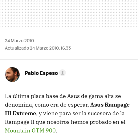
24 Marzo 2010
Actualizado 24 Marzo 2010, 16:33
Pablo Espeso
La última placa base de Asus de gama alta se
denomina, como era de esperar,
Asus Rampage
III
Extreme
, y viene para ser la sucesora de la
Rampage II que nosotros hemos probado en el
Mountain
GTM
900
.