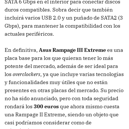
SATA
6 Gbps en el interior para conectar discos
duros compatibles. Sobra decir que también
incluirá varios
USB
2.0 y un puñado de SATA2 (3
Gbps), para mantener la compatibilidad con los
actuales periféricos.
En definitiva,
Asus Rampage
III
Extreme
es una
placa base para los que quieran tener lo más
potente del mercado, además de ser ideal para
los
overclockers
, ya que incluye varias tecnologías
y funcionalidades muy útiles que no están
presentes en otras placas del mercado. Su precio
no ha sido anunciado, pero con toda seguridad
rondará los
300 euros
que ahora mismo cuesta
una Rampage II Extreme, siendo un objeto que
casi podríamos considerar como de