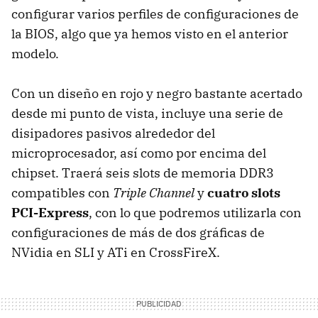
configurar varios perfiles de configuraciones de
la
BIOS
, algo que ya hemos visto en el anterior
modelo.
Con un diseño en rojo y negro bastante acertado
desde mi punto de vista, incluye una serie de
disipadores pasivos alrededor del
microprocesador, así como por encima del
chipset. Traerá seis slots de memoria DDR3
compatibles con
Triple Channel
y
cuatro slots
PCI-Express
, con lo que podremos utilizarla con
configuraciones de más de dos gráficas de
NVidia en
SLI
y ATi en CrossFireX.