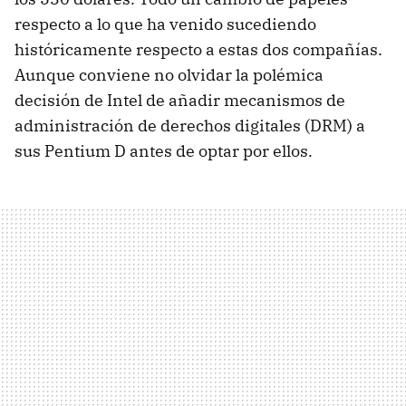
respecto a lo que ha venido sucediendo
históricamente respecto a estas dos compañías.
Aunque conviene no olvidar la polémica
decisión de Intel de añadir mecanismos de
administración de derechos digitales (DRM) a
sus Pentium D antes de optar por ellos.