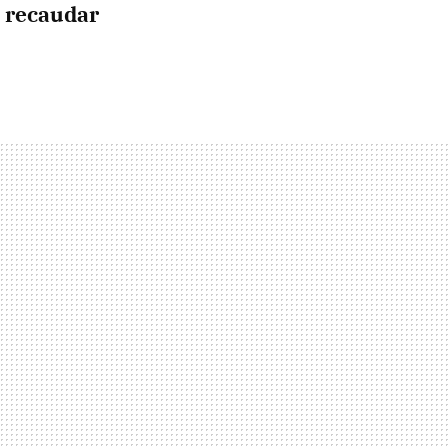
e recaudar