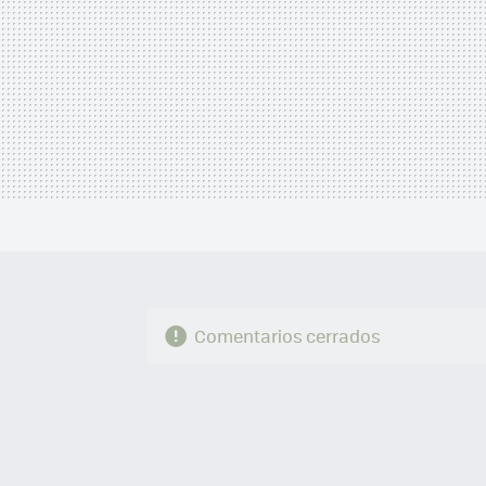
Comentarios cerrados