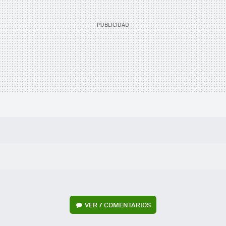
VER
7 COMENTARIOS