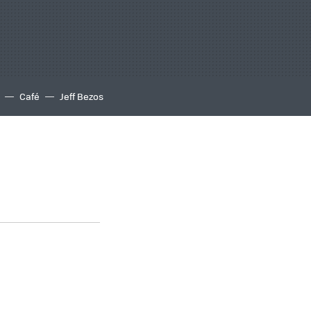
Café
Jeff Bezos