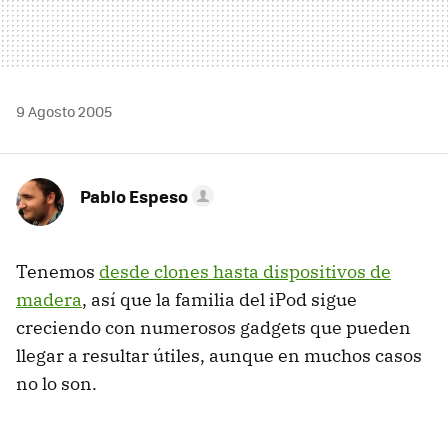
9 Agosto 2005
Pablo Espeso
Tenemos
desde clones hasta dispositivos de
madera
, así que la familia del iPod sigue
creciendo con numerosos gadgets que pueden
llegar a resultar útiles, aunque en muchos casos
no lo son.