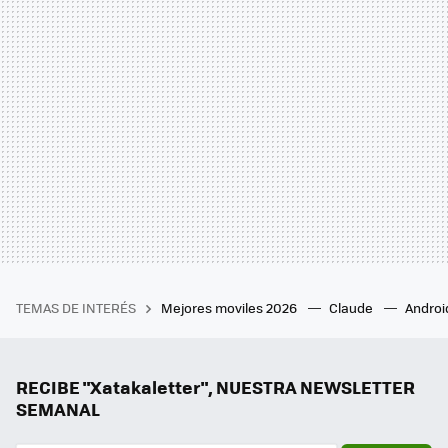
TEMAS DE INTERÉS
Mejores moviles 2026
Claude
Androi
RECIBE "Xatakaletter", NUESTRA NEWSLETTER
SEMANAL