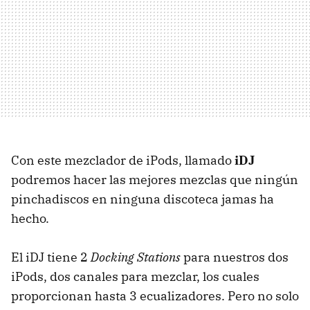
Con este mezclador de iPods, llamado
iDJ
podremos hacer las mejores mezclas que ningún
pinchadiscos en ninguna discoteca jamas ha
hecho.
El iDJ tiene 2
Docking Stations
para nuestros dos
iPods, dos canales para mezclar, los cuales
proporcionan hasta 3 ecualizadores. Pero no solo