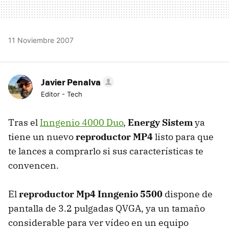
11 Noviembre 2007
Javier Penalva
Editor - Tech
Tras el
Inngenio 4000 Duo
,
Energy Sistem
ya
tiene un nuevo
reproductor MP4
listo para que
te lances a comprarlo si sus características te
convencen.
El
reproductor Mp4 Inngenio 5500
dispone de
pantalla de 3.2 pulgadas QVGA, ya un tamaño
considerable para ver vídeo en un equipo