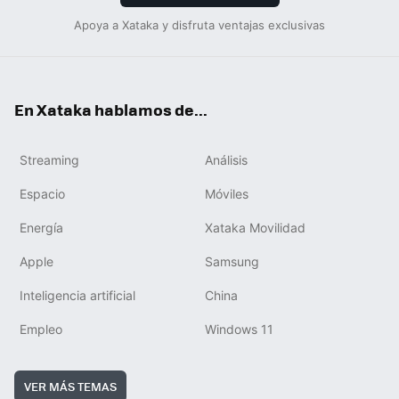
Apoya a Xataka y disfruta ventajas exclusivas
En Xataka hablamos de...
Streaming
Análisis
Espacio
Móviles
Energía
Xataka Movilidad
Apple
Samsung
Inteligencia artificial
China
Empleo
Windows 11
VER MÁS TEMAS