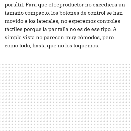
portátil. Para que el reproductor no excediera un
tamaño compacto, los botones de control se han
movido a los laterales, no esperemos controles
táctiles porque la pantalla no es de ese tipo. A
simple vista no parecen muy cómodos, pero
como todo, hasta que no los toquemos.