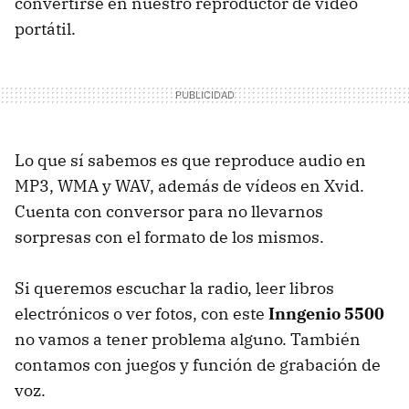
convertirse en nuestro reproductor de vídeo
portátil.
Lo que sí sabemos es que reproduce audio en
MP3, WMA y WAV, además de vídeos en Xvid.
Cuenta con conversor para no llevarnos
sorpresas con el formato de los mismos.
Si queremos escuchar la radio, leer libros
electrónicos o ver fotos, con este
Inngenio 5500
no vamos a tener problema alguno. También
contamos con juegos y función de grabación de
voz.