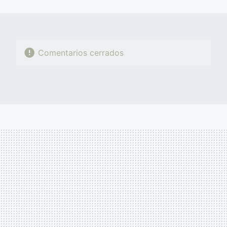
MAIL
Comentarios cerrados