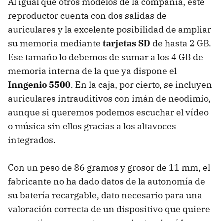
Al igual que otros modelos de la compañía, este
reproductor cuenta con dos salidas de
auriculares y la excelente posibilidad de ampliar
su memoria mediante
tarjetas SD
de hasta 2 GB.
Ese tamaño lo debemos de sumar a los 4 GB de
memoria interna de la que ya dispone el
Inngenio 5500
. En la caja, por cierto, se incluyen
auriculares intrauditivos con imán de neodimio,
aunque si queremos podemos escuchar el vídeo
o música sin ellos gracias a los altavoces
integrados.
Con un peso de 86 gramos y grosor de 11 mm, el
fabricante no ha dado datos de la autonomía de
su batería recargable, dato necesario para una
valoración correcta de un dispositivo que quiere