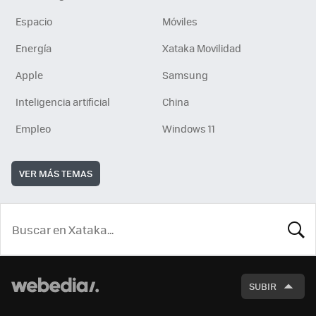
Espacio
Móviles
Energía
Xataka Movilidad
Apple
Samsung
Inteligencia artificial
China
Empleo
Windows 11
VER MÁS TEMAS
BUSCA
SUBIR