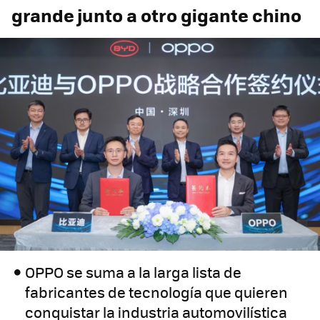
grande junto a otro gigante chino
OPPO se suma a la larga lista de
fabricantes de tecnología que quieren
conquistar la industria automovilística