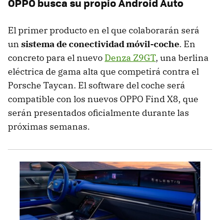
OPPO busca su propio Android Auto
El primer producto en el que colaborarán será
un
sistema de conectividad móvil-coche
. En
concreto para el nuevo
Denza Z9GT
, una berlina
eléctrica de gama alta que competirá contra el
Porsche Taycan. El software del coche será
compatible con los nuevos OPPO Find X8, que
serán presentados oficialmente durante las
próximas semanas.