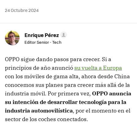
24 Octubre 2024
Enrique Pérez
Editor Senior - Tech
OPPO sigue dando pasos para crecer. Si a
principios de año anunció
su vuelta a Europa
con los móviles de gama alta, ahora desde China
conocemos sus planes para crecer más allá de la
industria móvil. Por primera vez,
OPPO anuncia
su intención de desarrollar tecnología para la
industria automovilística
, por el momento en el
sector de los coches conectados.