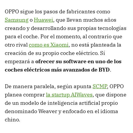
OPPO sigue los pasos de fabricantes como
Samsung
o
Huawei
, que llevan muchos años
creando y desarrollando sus propias tecnologías
para el coche. Por el momento, al contrario que
otro rival
como es Xiaomi
, no está planteada la
creación de su propio coche eléctrico. Sí
empezará a
ofrecer su software en uno de los
coches eléctricos más avanzados de BYD
.
De manera paralela, según apunta
SCMP
, OPPO
planea comprar
la startup AIWaves
, que dispone
de un modelo de inteligencia artificial propio
denominado Weaver y enfocado en el idioma
chino.