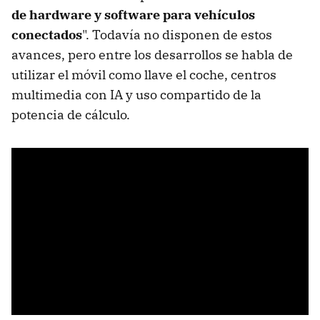
de hardware y software para vehículos
conectados
". Todavía no disponen de estos
avances, pero entre los desarrollos se habla de
utilizar el móvil como llave el coche, centros
multimedia con IA y uso compartido de la
potencia de cálculo.