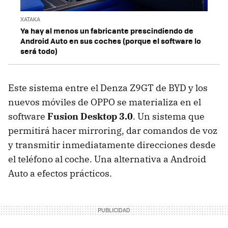
XATAKA
Ya hay al menos un fabricante prescindiendo de
Android Auto en sus coches (porque el software lo
será todo)
Este sistema entre el Denza Z9GT de BYD y los
nuevos móviles de OPPO se materializa en el
software
Fusion Desktop 3.0
. Un sistema que
permitirá hacer mirroring, dar comandos de voz
y transmitir inmediatamente direcciones desde
el teléfono al coche. Una alternativa a Android
Auto a efectos prácticos.