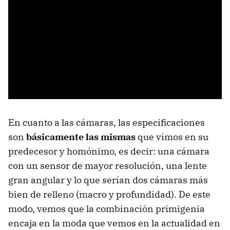
En cuanto a las cámaras, las especificaciones
son
básicamente las mismas
que vimos en su
predecesor y homónimo, es decir: una cámara
con un sensor de mayor resolución, una lente
gran angular y lo que serían dos cámaras más
bien de relleno (macro y profundidad). De este
modo, vemos que la combinación primigenia
encaja en la moda que vemos en la actualidad en