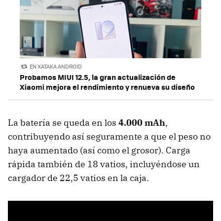
EN XATAKA ANDROID
Probamos MIUI 12.5, la gran actualización de
Xiaomi mejora el rendimiento y renueva su diseño
La batería se queda en los
4.000 mAh
,
contribuyendo así seguramente a que el peso no
haya aumentado (así como el grosor). Carga
rápida también de 18 vatios, incluyéndose un
cargador de 22,5 vatios en la caja.