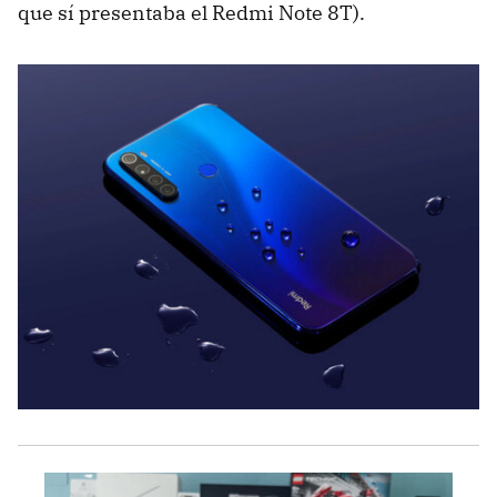
que sí presentaba el Redmi Note 8T).