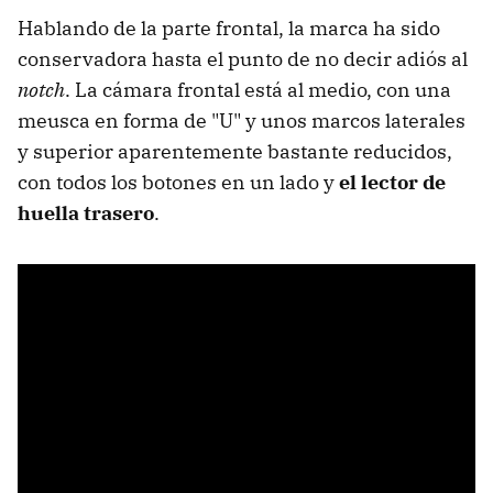
Hablando de la parte frontal, la marca ha sido
conservadora hasta el punto de no decir adiós al
notch
. La cámara frontal está al medio, con una
meusca en forma de "U" y unos marcos laterales
y superior aparentemente bastante reducidos,
con todos los botones en un lado y
el lector de
huella trasero
.