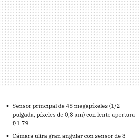
Sensor principal de 48 megapíxeles (1/2
pulgada, píxeles de 0,8 μm) con lente apertura
f/1.79.
Cámara ultra gran angular con sensor de 8