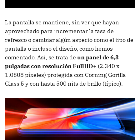
La pantalla se mantiene, sin ver que hayan
aprovechado para incrementar la tasa de
refresco o cambiar algún aspecto como el tipo de
pantalla o incluso el diseño, como hemos
comentado. Así, se trata de
un panel de 6,3
pulgadas con resolución FullHD+
(2.340 x
1.0808 píxeles) protegida con Corning Gorilla
Glass 5 y con hasta 500 nits de brillo (típico).