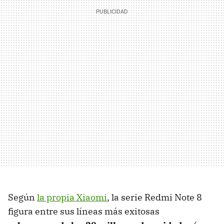
Según
la propia Xiaomi
, la serie Redmi Note 8
figura entre sus líneas más exitosas