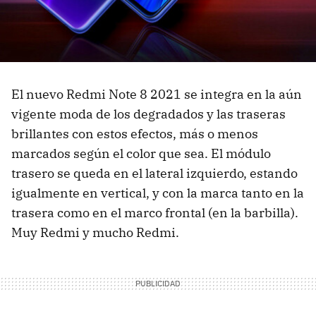
El nuevo Redmi Note 8 2021 se integra en la aún
vigente moda de los degradados y las traseras
brillantes con estos efectos, más o menos
marcados según el color que sea. El módulo
trasero se queda en el lateral izquierdo, estando
igualmente en vertical, y con la marca tanto en la
trasera como en el marco frontal (en la barbilla).
Muy Redmi y mucho Redmi.