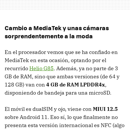
Cambio a MediaTek y unas cámaras
sorprendentemente a la moda
En el procesador vemos que se ha confiado en
MediaTek en esta ocasión, optando por el
recurrido
Helio G85
. Además, ya no parte de 3
GB de RAM, sino que ambas versiones (de 64 y
128 GB) van con
4 GB de RAM LPDDR4x
,
disponiendo de bandeja para una microSD.
El móvil es dualSIM y ojo, viene con
MIUI 12.5
sobre Android 11. Eso sí, lo que finalmente no
presenta esta versión internacional es NFC (algo