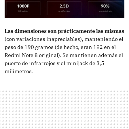
Las dimensiones son prácticamente las mismas
(con variaciones inapreciables), manteniendo el
peso de 190 gramos (de hecho, eran 192 en el
Redmi Note 8 original). Se mantienen además el
puerto de infrarrojos y el minijack de 3,5
milímetros.