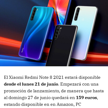
El Xiaomi Redmi Note 8 2021 estará disponible
desde el lunes 21 de junio
. Empezará con una
promoción de lanzamiento, de manera que hasta
al domingo 27 de junio quedará en
159 euros
,
estando disponible en en Amazon, PC