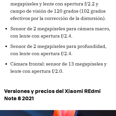
megapíxeles y lente con apertura f/2.2 y
campo de visión de 120 grados (102 grados
efectivos por la corrección de la distorsión).
Sensor de 2 megapíxeles para cámara macro,
con lente con apertura f/2.4.
Sensor de 2 megapíxeles para profundidad,
con lente con apertura f/2.4.
Cámara frontal: sensor de 13 megapíxeles y
lente con apertura f/2.0.
Versiones y precios del Xiaomi REdmi
Note 8 2021