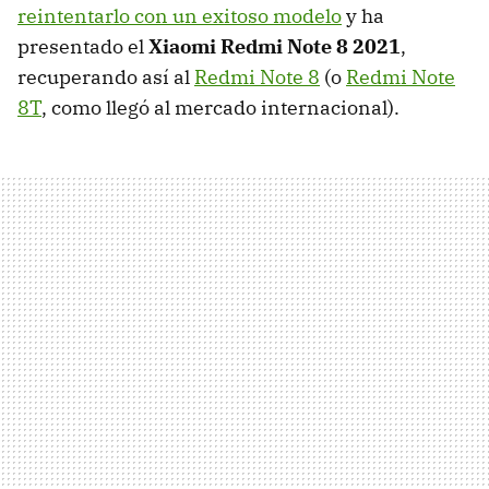
reintentarlo con un exitoso modelo
y ha
presentado el
Xiaomi Redmi Note 8 2021
,
recuperando así al
Redmi Note 8
(o
Redmi Note
8T
, como llegó al mercado internacional).