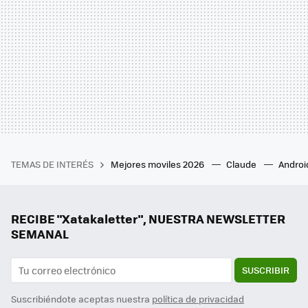
TEMAS DE INTERÉS
Mejores moviles 2026
Claude
Androi
RECIBE "Xatakaletter", NUESTRA NEWSLETTER
SEMANAL
SUSCRIBIR
Suscribiéndote aceptas nuestra
política de privacidad