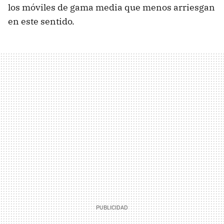
los móviles de gama media que menos arriesgan
en este sentido.