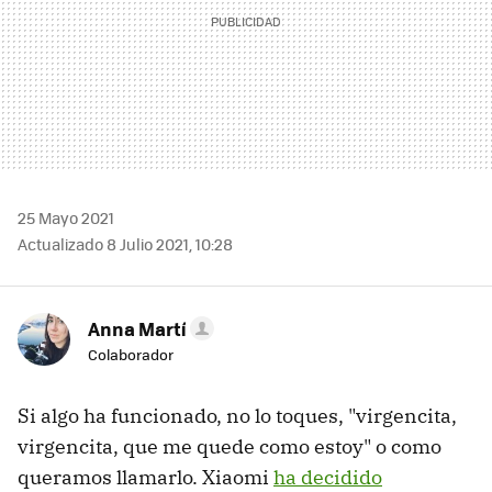
25 Mayo 2021
Actualizado 8 Julio 2021, 10:28
Anna Martí
Colaborador
Si algo ha funcionado, no lo toques, "virgencita,
virgencita, que me quede como estoy" o como
queramos llamarlo. Xiaomi
ha decidido