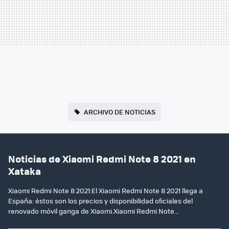
ARCHIVO DE NOTICIAS
Noticias de Xiaomi Redmi Note 8 2021 en
Xataka
Xiaomi Redmi Note 8 2021:El Xiaomi Redmi Note 8 2021 llega a
España: éstos son los precios y disponibilidad oficiales del
renovado móvil ganga de Xiaomi.Xiaomi Redmi Note...