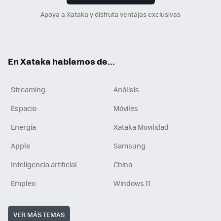
Apoya a Xataka y disfruta ventajas exclusivas
En Xataka hablamos de...
Streaming
Análisis
Espacio
Móviles
Energía
Xataka Movilidad
Apple
Samsung
Inteligencia artificial
China
Empleo
Windows 11
VER MÁS TEMAS