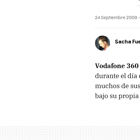
24 Septiembre 2009
Sacha Fu
Vodafone 360
durante el día
muchos de sus
bajo su propia