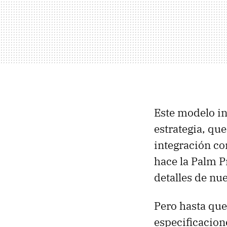
Este modelo in
estrategia, que
integración co
hace la Palm P
detalles de nue
Pero hasta que
especificacion