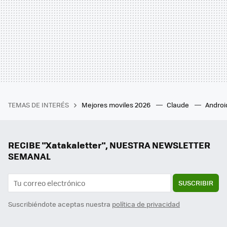
TEMAS DE INTERÉS
Mejores moviles 2026
Claude
Androi
RECIBE "Xatakaletter", NUESTRA NEWSLETTER
SEMANAL
SUSCRIBIR
Suscribiéndote aceptas nuestra
política de privacidad