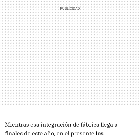
Mientras esa integración de fábrica llega a
finales de este año, en el presente
los