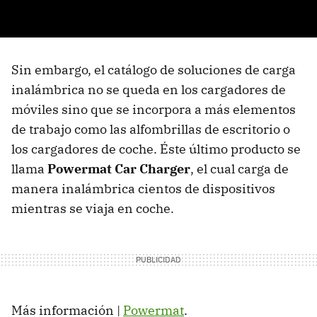
Sin embargo, el catálogo de soluciones de carga
inalámbrica no se queda en los cargadores de
móviles sino que se incorpora a más elementos
de trabajo como las alfombrillas de escritorio o
los cargadores de coche. Éste último producto se
llama
Powermat Car Charger
, el cual carga de
manera inalámbrica cientos de dispositivos
mientras se viaja en coche.
Más información |
Powermat
.