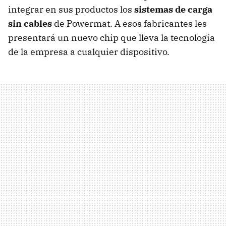
integrar en sus productos los
sistemas de carga
sin cables
de Powermat. A esos fabricantes les
presentará un nuevo chip que lleva la tecnología
de la empresa a cualquier dispositivo.