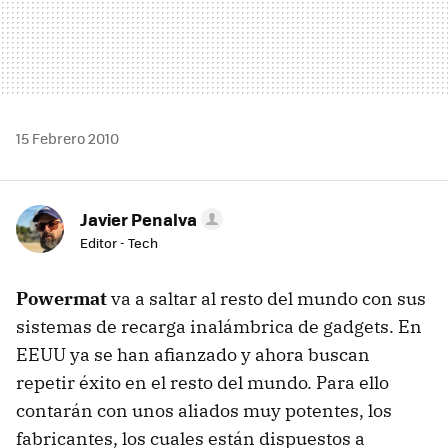
15 Febrero 2010
Javier Penalva
Editor - Tech
Powermat
va a saltar al resto del mundo con sus
sistemas de recarga inalámbrica de gadgets. En
EEUU
ya se han afianzado y ahora buscan
repetir éxito en el resto del mundo. Para ello
contarán con unos aliados muy potentes, los
fabricantes, los cuales están dispuestos a