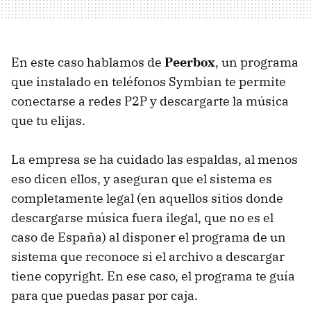
En este caso hablamos de
Peerbox
, un programa
que instalado en teléfonos Symbian te permite
conectarse a redes P2P y descargarte la música
que tu elijas.
La empresa se ha cuidado las espaldas, al menos
eso dicen ellos, y aseguran que el sistema es
completamente legal (en aquellos sitios donde
descargarse música fuera ilegal, que no es el
caso de España) al disponer el programa de un
sistema que reconoce si el archivo a descargar
tiene copyright. En ese caso, el programa te guía
para que puedas pasar por caja.