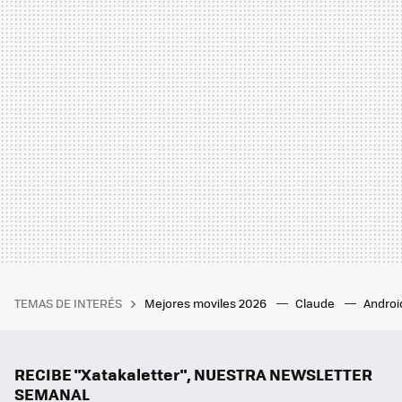
TEMAS DE INTERÉS
Mejores moviles 2026
Claude
Androi
RECIBE "Xatakaletter", NUESTRA NEWSLETTER
SEMANAL