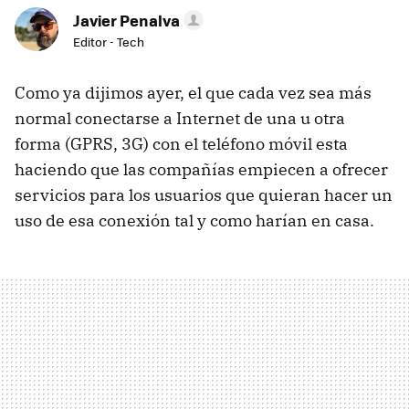
Javier Penalva
Editor - Tech
Como ya dijimos ayer, el que cada vez sea más
normal conectarse a Internet de una u otra
forma (GPRS, 3G) con el teléfono móvil esta
haciendo que las compañías empiecen a ofrecer
servicios para los usuarios que quieran hacer un
uso de esa conexión tal y como harían en casa.