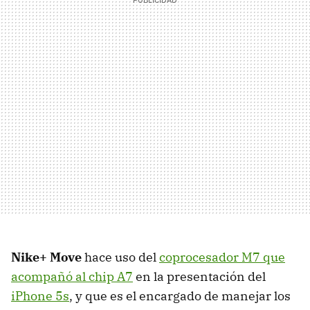
Nike+ Move
hace uso del
coprocesador M7 que
acompañó al chip A7
en la presentación del
iPhone 5s
, y que es el encargado de manejar los