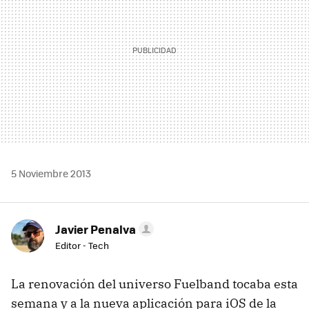
5 Noviembre 2013
Javier Penalva
Editor - Tech
La renovación del universo Fuelband tocaba esta
semana y a la nueva aplicación para iOS de la