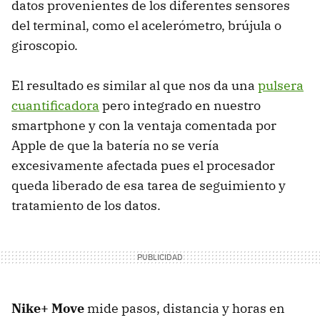
datos provenientes de los diferentes sensores
del terminal, como el acelerómetro, brújula o
giroscopio.
El resultado es similar al que nos da una
pulsera
cuantificadora
pero integrado en nuestro
smartphone y con la ventaja comentada por
Apple de que la batería no se vería
excesivamente afectada pues el procesador
queda liberado de esa tarea de seguimiento y
tratamiento de los datos.
Nike+ Move
mide pasos, distancia y horas en