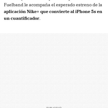
Fuelband le acompaña el esperado estreno de la
aplicación Nike+ que convierte al iPhone 5s en
un cuantificador
.