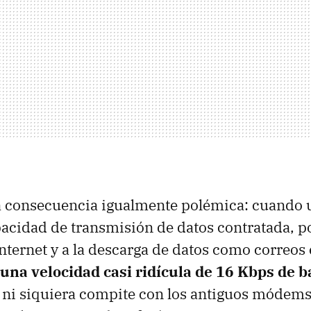
a consecuencia igualmente polémica: cuando 
acidad de transmisión de datos contratada, p
nternet y a la descarga de datos como correos 
 una velocidad casi ridícula de 16 Kbps de 
ni siquiera compite con los antiguos módem