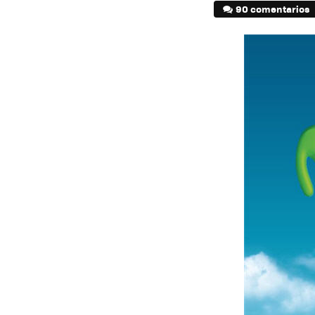
90 comentarios