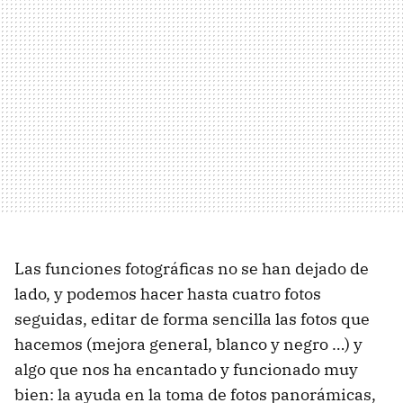
Las funciones fotográficas no se han dejado de
lado, y podemos hacer hasta cuatro fotos
seguidas, editar de forma sencilla las fotos que
hacemos (mejora general, blanco y negro …) y
algo que nos ha encantado y funcionado muy
bien: la ayuda en la toma de fotos panorámicas,