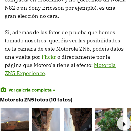
N82 o un Sony Ericsson por ejemplo), es una
gran elección no cara.
Si, además de las fotos de prueba que hemos
tomado nosotros, queréis ver las posibilidades
de la cámara de este Motorola ZN5, podeís datos
una vuelta por
Flickr
o directamente por la
página que Motorola tiene al efecto:
Motorola
ZN5 Experience
.
Ver galería completa »
Motorola ZN5 fotos (10 fotos)