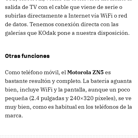
salida de TV con el cable que viene de serie o
subirlas directamente a Internet vía WiFi o red
de datos. Tenemos conexión directa con las
galerías que KOdak pone a nuestra disposición.
Otras funciones
Como teléfono móvil, el
Motorola ZN5
es
bastante resultón y completo. La batería aguanta
bien, incluye WiFi y la pantalla, aunque un poco
pequeña (2.4 pulgadas y 240×320 píxeles), se ve
muy bien, como es habitual en los teléfonos de la
marca.