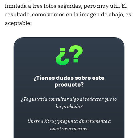
limitada a tres fotos seguidas, pero muy útil. El
resultado, como vemos en la imagen de abajo, es
aceptable:
¿Tienes dudas sobre este
producto?
¿Te gustaría consultar algo al redactor que lo
ha probado?
Únete a Xtra y pregunta directamente a
nuestros expertos.