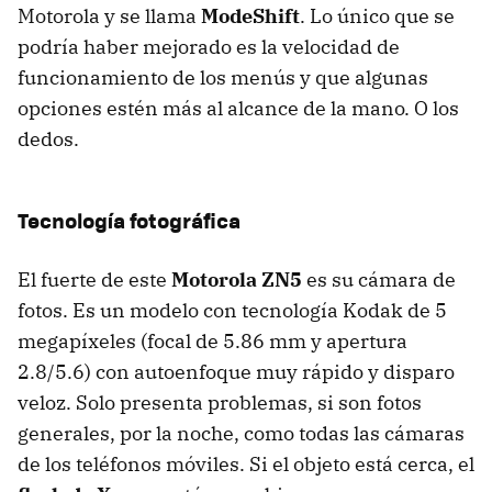
Motorola y se llama
ModeShift
. Lo único que se
podría haber mejorado es la velocidad de
funcionamiento de los menús y que algunas
opciones estén más al alcance de la mano. O los
dedos.
Tecnología fotográfica
El fuerte de este
Motorola ZN5
es su cámara de
fotos. Es un modelo con tecnología Kodak de 5
megapíxeles (focal de 5.86 mm y apertura
2.8/5.6) con autoenfoque muy rápido y disparo
veloz. Solo presenta problemas, si son fotos
generales, por la noche, como todas las cámaras
de los teléfonos móviles. Si el objeto está cerca, el