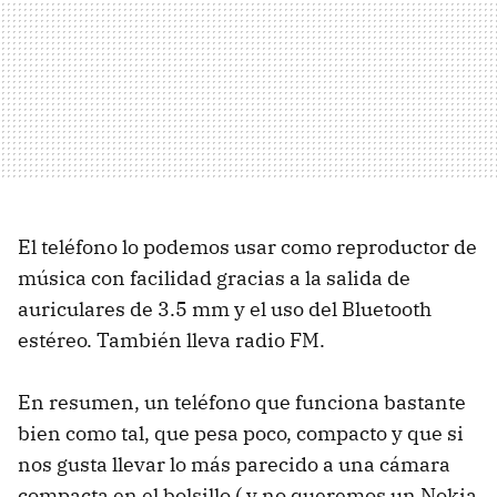
El teléfono lo podemos usar como reproductor de
música con facilidad gracias a la salida de
auriculares de 3.5 mm y el uso del Bluetooth
estéreo. También lleva radio FM.
En resumen, un teléfono que funciona bastante
bien como tal, que pesa poco, compacto y que si
nos gusta llevar lo más parecido a una cámara
compacta en el bolsillo ( y no queremos un Nokia