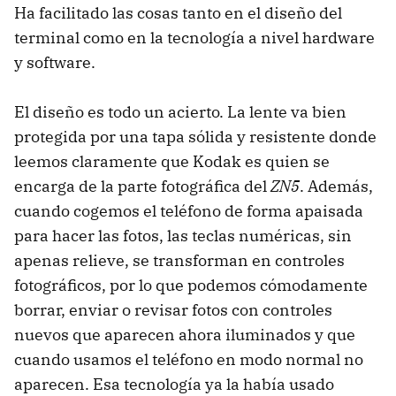
Ha facilitado las cosas tanto en el diseño del
terminal como en la tecnología a nivel hardware
y software.
El diseño es todo un acierto. La lente va bien
protegida por una tapa sólida y resistente donde
leemos claramente que Kodak es quien se
encarga de la parte fotográfica del
ZN5
. Además,
cuando cogemos el teléfono de forma apaisada
para hacer las fotos, las teclas numéricas, sin
apenas relieve, se transforman en controles
fotográficos, por lo que podemos cómodamente
borrar, enviar o revisar fotos con controles
nuevos que aparecen ahora iluminados y que
cuando usamos el teléfono en modo normal no
aparecen. Esa tecnología ya la había usado