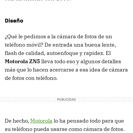
Diseño
¿Qué le pedimos a la cámara de fotos de un
teléfono móvil? De entrada una buena lente,
flash de calidad, autoenfoque y rapidez. El
Motorola ZN5
lleva todo eso y algunos detalles
más que lo hacen acercarse a esa idea de cámara
de fotos con teléfono.
De hecho,
Motorola
lo ha pensado todo para que
su teléfono pueda usarse como cámara de fotos.