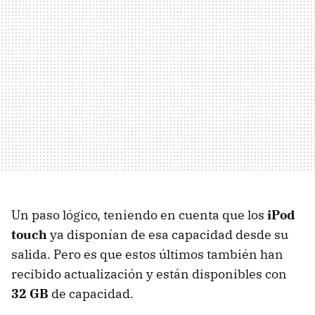
Un paso lógico, teniendo en cuenta que los
iPod
touch
ya disponían de esa capacidad desde su
salida. Pero es que estos últimos también han
recibido actualización y están disponibles con
32 GB
de capacidad.