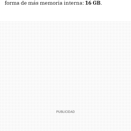
forma de más memoria interna:
16 GB
.