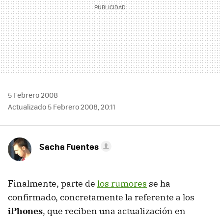
5 Febrero 2008
Actualizado 5 Febrero 2008, 20:11
Sacha Fuentes
Finalmente, parte de
los rumores
se ha
confirmado, concretamente la referente a los
iPhones
, que reciben una actualización en