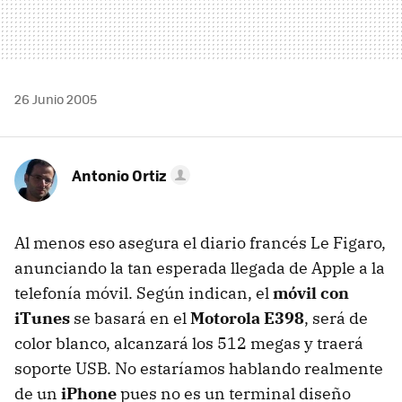
26 Junio 2005
Antonio Ortiz
Al menos eso asegura el diario francés Le Figaro,
anunciando la tan esperada llegada de Apple a la
telefonía móvil. Según indican, el
móvil con
iTunes
se basará en el
Motorola E398
, será de
color blanco, alcanzará los 512 megas y traerá
soporte USB. No estaríamos hablando realmente
de un
iPhone
pues no es un terminal diseño