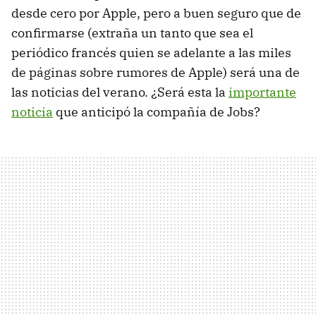
desde cero por Apple, pero a buen seguro que de
confirmarse (extraña un tanto que sea el
periódico francés quien se adelante a las miles
de páginas sobre rumores de Apple) será una de
las noticias del verano. ¿Será esta la
importante
noticia
que anticipó la compañía de Jobs?