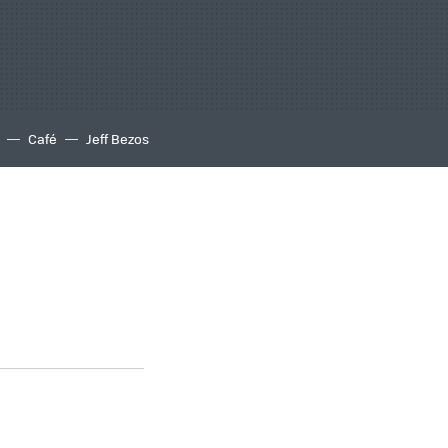
Café
Jeff Bezos