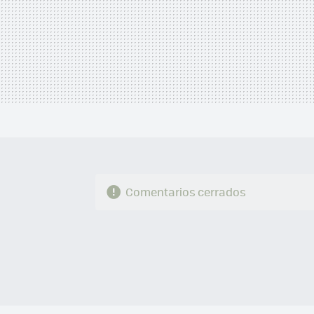
Comentarios cerrados