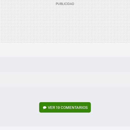
VER
19 COMENTARIOS