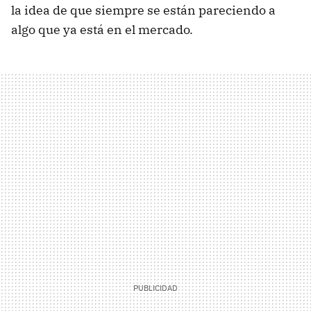
la idea de que siempre se están pareciendo a
algo que ya está en el mercado.