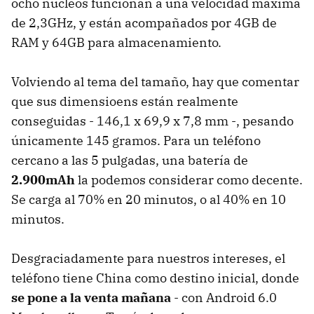
ocho núcleos funcionan a una velocidad máxima
de 2,3GHz, y están acompañados por 4GB de
RAM y 64GB para almacenamiento.
Volviendo al tema del tamaño, hay que comentar
que sus dimensioens están realmente
conseguidas - 146,1 x 69,9 x 7,8 mm -, pesando
únicamente 145 gramos. Para un teléfono
cercano a las 5 pulgadas, una batería de
2.900mAh
la podemos considerar como decente.
Se carga al 70% en 20 minutos, o al 40% en 10
minutos.
Desgraciadamente para nuestros intereses, el
teléfono tiene China como destino inicial, donde
se pone a la venta mañana
- con Android 6.0