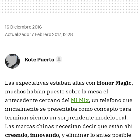
16 Diciembre 2016
Actualizado 17 Febrero 2017, 12:28
Kote Puerto
Las expectativas estaban altas con
Honor Magic
,
muchos habían puesto sobre la mesa el
antecedente cercano del
Mi Mix
, un teléfono que
inicialmente se presentaba como concepto para
terminar siendo un sorprendente modelo real.
Las marcas chinas necesitan decir que están ahí
creando, innovando
, y eliminar lo antes posible