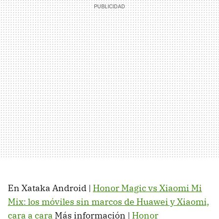
En Xataka Android |
Honor Magic vs Xiaomi Mi
Mix: los móviles sin marcos de Huawei y Xiaomi,
cara a cara
Más información |
Honor