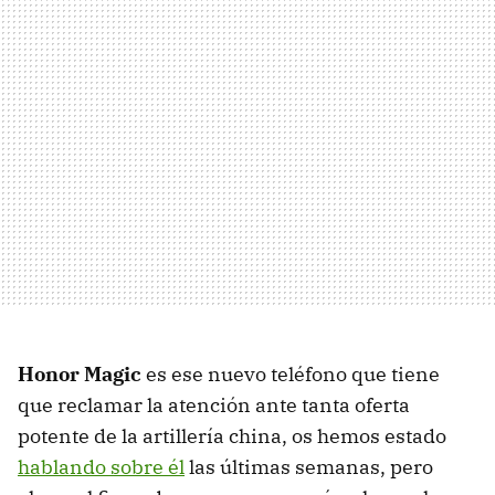
Honor Magic
es ese nuevo teléfono que tiene
que reclamar la atención ante tanta oferta
potente de la artillería china, os hemos estado
hablando sobre él
las últimas semanas, pero