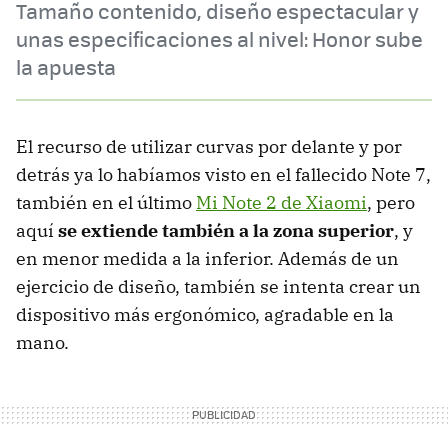
Tamaño contenido, diseño espectacular y
unas especificaciones al nivel: Honor sube
la apuesta
El recurso de utilizar curvas por delante y por
detrás ya lo habíamos visto en el fallecido Note 7,
también en el último
Mi Note 2 de Xiaomi
, pero
aquí
se extiende también a la zona superior
, y
en menor medida a la inferior. Además de un
ejercicio de diseño, también se intenta crear un
dispositivo más ergonómico, agradable en la
mano.