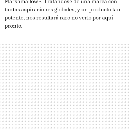
Marshmallow -. Tratándose de una marca con
tantas aspiraciones globales, y un producto tan
potente, nos resultará raro no verlo por aquí
pronto.