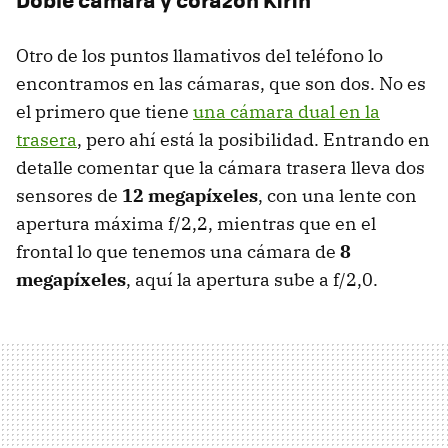
Otro de los puntos llamativos del teléfono lo
encontramos en las cámaras, que son dos. No es
el primero que tiene
una cámara dual en la
trasera
, pero ahí está la posibilidad. Entrando en
detalle comentar que la cámara trasera lleva dos
sensores de
12 megapíxeles
, con una lente con
apertura máxima f/2,2, mientras que en el
frontal lo que tenemos una cámara de
8
megapíxeles
, aquí la apertura sube a f/2,0.