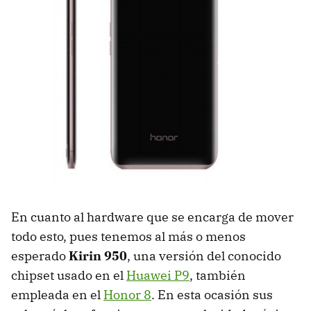
En cuanto al hardware que se encarga de mover
todo esto, pues tenemos al más o menos
esperado
Kirin 950
, una versión del conocido
chipset usado en el
Huawei P9
, también
empleada en el
Honor 8
. En esta ocasión sus