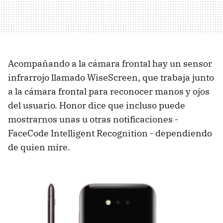
Acompañando a la cámara frontal hay un sensor
infrarrojo llamado WiseScreen, que trabaja junto
a la cámara frontal para reconocer manos y ojos
del usuario. Honor dice que incluso puede
mostrarnos unas u otras notificaciones -
FaceCode Intelligent Recognition - dependiendo
de quien mire.