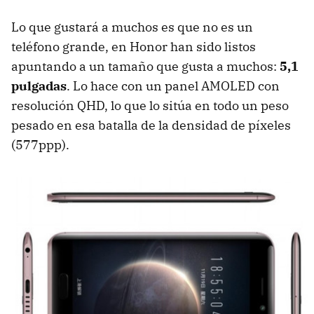
Lo que gustará a muchos es que no es un
teléfono grande, en Honor han sido listos
apuntando a un tamaño que gusta a muchos:
5,1
pulgadas
. Lo hace con un panel AMOLED con
resolución QHD, lo que lo sitúa en todo un peso
pesado en esa batalla de la densidad de píxeles
(577ppp).