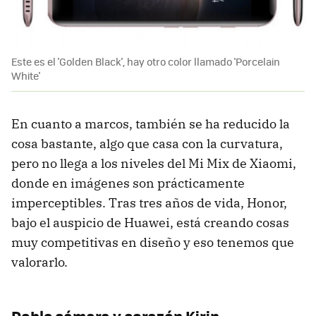
Este es el 'Golden Black', hay otro color llamado 'Porcelain
White'
En cuanto a marcos, también se ha reducido la
cosa bastante, algo que casa con la curvatura,
pero no llega a los niveles del Mi Mix de Xiaomi,
donde en imágenes son prácticamente
imperceptibles. Tras tres años de vida, Honor,
bajo el auspicio de Huawei, está creando cosas
muy competitivas en diseño y eso tenemos que
valorarlo.
Doble cámara y corazón Kirin