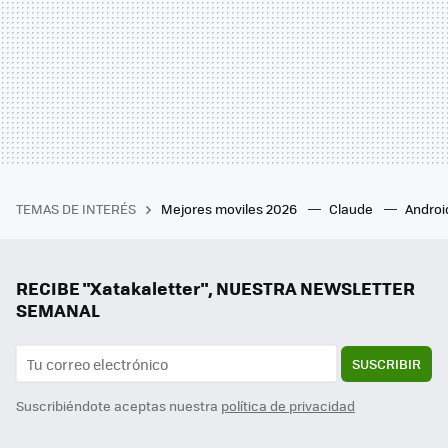
TEMAS DE INTERÉS
Mejores moviles 2026
Claude
Androi
RECIBE "Xatakaletter", NUESTRA NEWSLETTER
SEMANAL
SUSCRIBIR
Suscribiéndote aceptas nuestra
política de privacidad