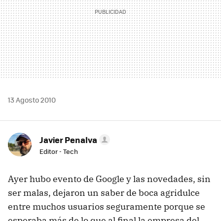
13 Agosto 2010
Javier Penalva
Editor - Tech
Ayer hubo evento de Google y las novedades, sin
ser malas, dejaron un saber de boca agridulce
entre muchos usuarios seguramente porque se
esperaba más de lo que al final la empresa del