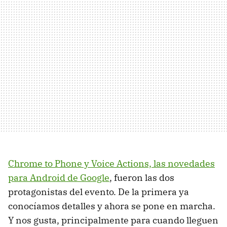
Chrome to Phone y Voice Actions, las novedades
para Android de Google
, fueron las dos
protagonistas del evento. De la primera ya
conocíamos detalles y ahora se pone en marcha.
Y nos gusta, principalmente para cuando lleguen