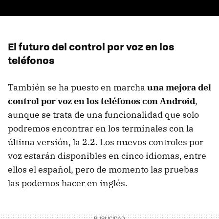
El futuro del control por voz en los
teléfonos
También se ha puesto en marcha
una mejora del
control por voz en los teléfonos con Android
,
aunque se trata de una funcionalidad que solo
podremos encontrar en los terminales con la
última versión, la 2.2. Los nuevos controles por
voz estarán disponibles en cinco idiomas, entre
ellos el español, pero de momento las pruebas
las podemos hacer en inglés.