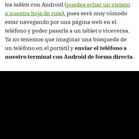
los
tablets
con Android (
puedes echar un vistazo
a nuestra hoja de ruta
), pues será muy cómodo
estar navegando por una página web en el
teléfono y poder pasarla a un tablet o viceversa.
Ya no tenemos que imaginar una búsqueda de
un teléfono en el portátil y
enviar el teléfono a
nuestro terminal con Android de forma directa
.