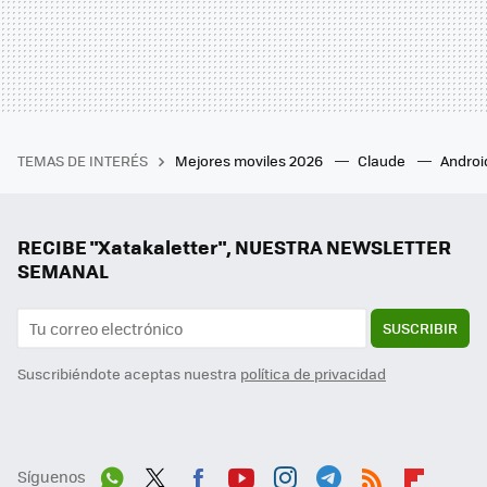
TEMAS DE INTERÉS
Mejores moviles 2026
Claude
Androi
RECIBE "Xatakaletter", NUESTRA NEWSLETTER
SEMANAL
SUSCRIBIR
Suscribiéndote aceptas nuestra
política de privacidad
Síguenos