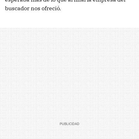
buscador nos ofreció.