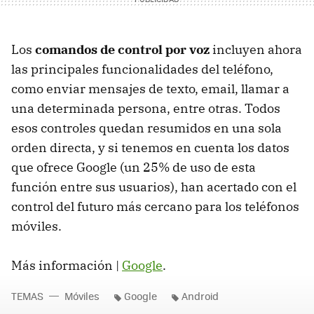
Los
comandos de control por voz
incluyen ahora
las principales funcionalidades del teléfono,
como enviar mensajes de texto, email, llamar a
una determinada persona, entre otras. Todos
esos controles quedan resumidos en una sola
orden directa, y si tenemos en cuenta los datos
que ofrece Google (un 25% de uso de esta
función entre sus usuarios), han acertado con el
control del futuro más cercano para los teléfonos
móviles.
Más información |
Google
.
TEMAS
Móviles
Google
Android