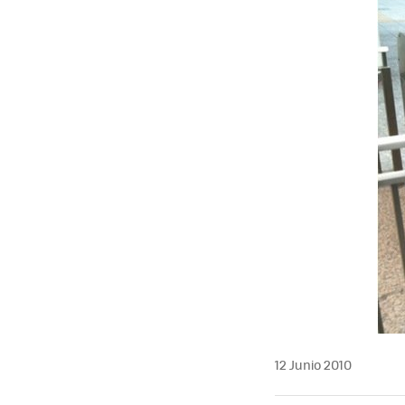
MAIL
12 Junio 2010