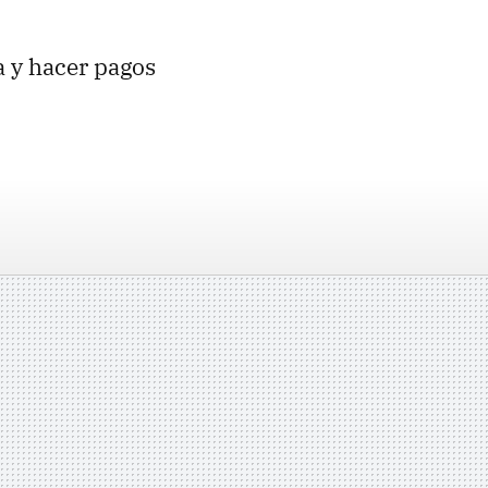
a y hacer pagos