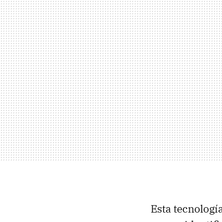
Esta tecnología