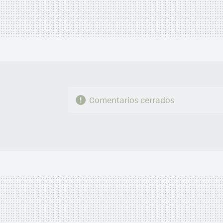
Comentarios cerrados