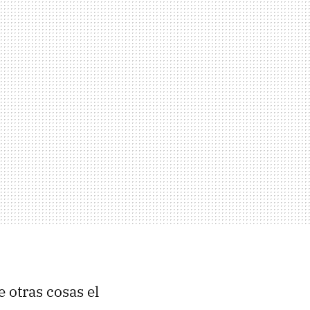
 otras cosas el