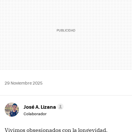
29 Noviembre 2025
José A. Lizana
Colaborador
Vivimos obsesionados con la longevidad,