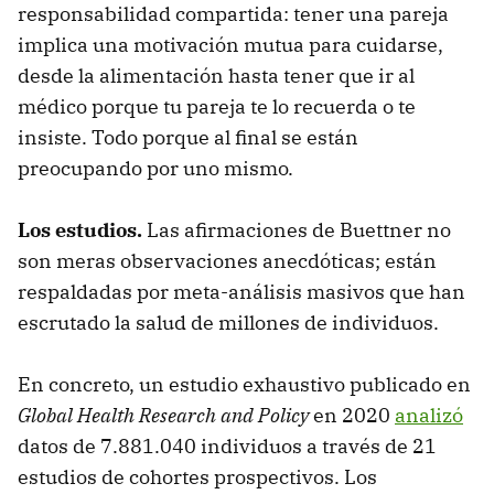
responsabilidad compartida: tener una pareja
implica una motivación mutua para cuidarse,
desde la alimentación hasta tener que ir al
médico porque tu pareja te lo recuerda o te
insiste. Todo porque al final se están
preocupando por uno mismo.
Los estudios.
Las afirmaciones de Buettner no
son meras observaciones anecdóticas; están
respaldadas por meta-análisis masivos que han
escrutado la salud de millones de individuos.
En concreto, un estudio exhaustivo publicado en
Global Health Research and Policy
en 2020
analizó
datos de 7.881.040 individuos a través de 21
estudios de cohortes prospectivos. Los