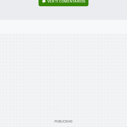
VER
11 COMENTARIOS