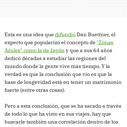
Esta es una idea que
difundió
Dan Buettner, el
experto que popularizó el concepto de
"Zonas
Azules" como la de Japón
y que a sus 64 años
dedicó décadas a estudiar las regiones del
mundo donde la gente vive más tiempo. Y la
verdad es que la conclusión que vio es que la
base de longevidad está en tener un matrimonio
fuerte (entre otras cosas).
Pero a esta conclusión, que se ha sacado a través
de todo lo que ha visto en sus viajes, hay que
buscarle también una correlación dentro de los