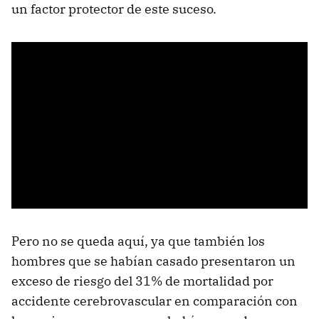
un factor protector de este suceso.
Pero no se queda aquí, ya que también los
hombres que se habían casado presentaron un
exceso de riesgo del 31% de mortalidad por
accidente cerebrovascular en comparación con