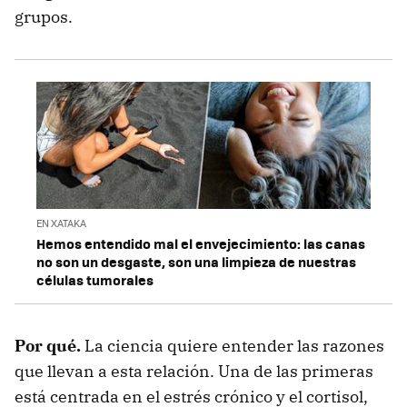
grupos.
EN XATAKA
Hemos entendido mal el envejecimiento: las canas
no son un desgaste, son una limpieza de nuestras
células tumorales
Por qué.
La ciencia quiere entender las razones
que llevan a esta relación. Una de las primeras
está centrada en el estrés crónico y el cortisol,