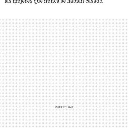
las mujeres que nunca se habían casado.