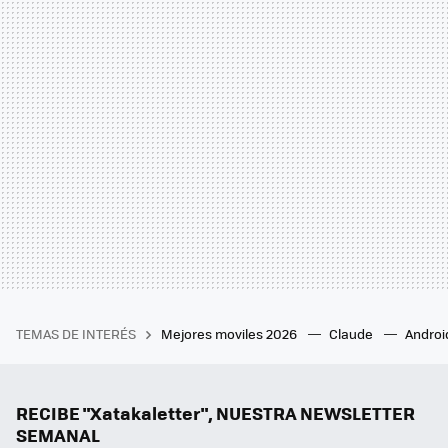
TEMAS DE INTERÉS
Mejores moviles 2026
Claude
Androi
RECIBE "Xatakaletter", NUESTRA NEWSLETTER
SEMANAL