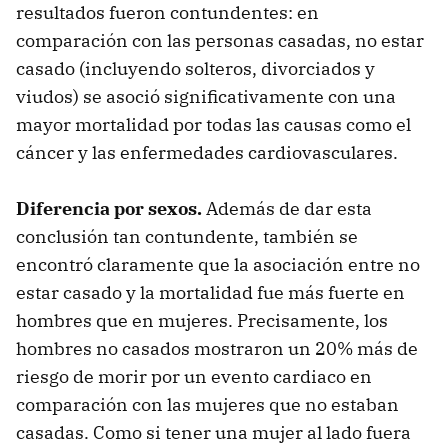
resultados fueron contundentes: en
comparación con las personas casadas, no estar
casado (incluyendo solteros, divorciados y
viudos) se asoció significativamente con una
mayor mortalidad por todas las causas como el
cáncer y las enfermedades cardiovasculares.
Diferencia por sexos.
Además de dar esta
conclusión tan contundente, también se
encontró claramente que la asociación entre no
estar casado y la mortalidad fue más fuerte en
hombres que en mujeres. Precisamente, los
hombres no casados mostraron un 20% más de
riesgo de morir por un evento cardiaco en
comparación con las mujeres que no estaban
casadas. Como si tener una mujer al lado fuera