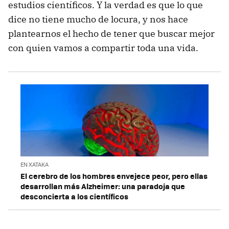
estudios científicos. Y la verdad es que lo que
dice no tiene mucho de locura, y nos hace
plantearnos el hecho de tener que buscar mejor
con quien vamos a compartir toda una vida.
EN XATAKA
El cerebro de los hombres envejece peor, pero ellas
desarrollan más Alzheimer: una paradoja que
desconcierta a los científicos