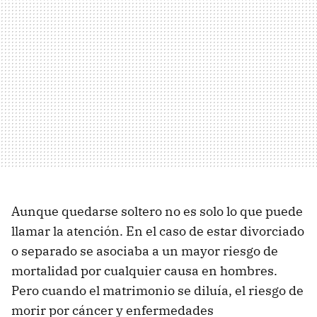
Aunque quedarse soltero no es solo lo que puede
llamar la atención. En el caso de estar divorciado
o separado se asociaba a un mayor riesgo de
mortalidad por cualquier causa en hombres.
Pero cuando el matrimonio se diluía, el riesgo de
morir por cáncer y enfermedades