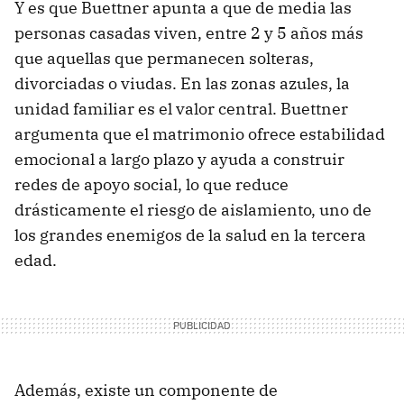
Y es que Buettner apunta a que de media las
personas casadas viven, entre 2 y 5 años más
que aquellas que permanecen solteras,
divorciadas o viudas. En las zonas azules, la
unidad familiar es el valor central. Buettner
argumenta que el matrimonio ofrece estabilidad
emocional a largo plazo y ayuda a construir
redes de apoyo social, lo que reduce
drásticamente el riesgo de aislamiento, uno de
los grandes enemigos de la salud en la tercera
edad.
Además, existe un componente de