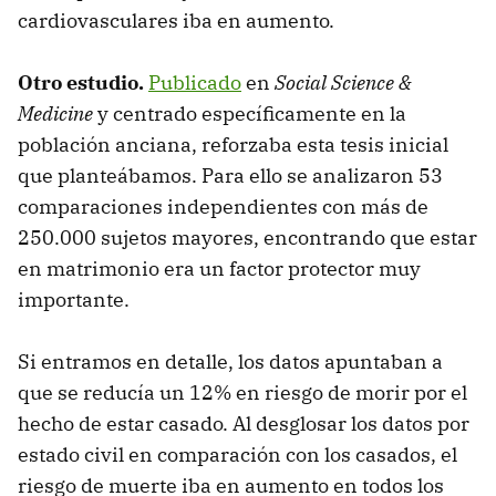
cardiovasculares iba en aumento.
Otro estudio.
Publicado
en
Social Science &
Medicine
y centrado específicamente en la
población anciana, reforzaba esta tesis inicial
que planteábamos. Para ello se analizaron 53
comparaciones independientes con más de
250.000 sujetos mayores, encontrando que estar
en matrimonio era un factor protector muy
importante.
Si entramos en detalle, los datos apuntaban a
que se reducía un 12% en riesgo de morir por el
hecho de estar casado. Al desglosar los datos por
estado civil en comparación con los casados, el
riesgo de muerte iba en aumento en todos los