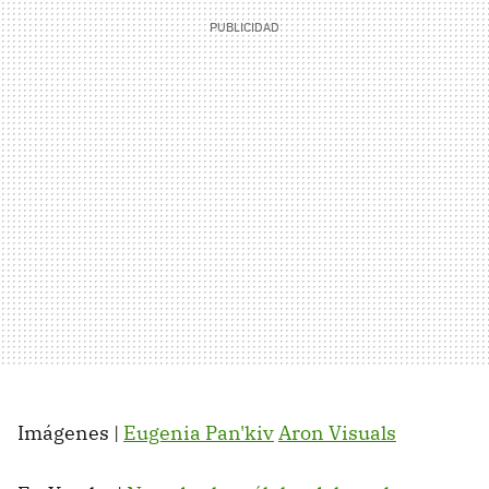
Imágenes |
Eugenia Pan'kiv
Aron Visuals