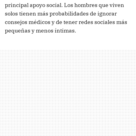
principal apoyo social. Los hombres que viven
solos tienen más probabilidades de ignorar
consejos médicos y de tener redes sociales más
pequeñas y menos íntimas.