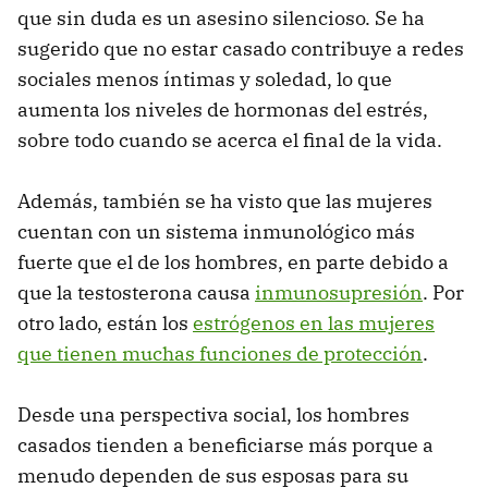
que sin duda es un asesino silencioso. Se ha
sugerido que no estar casado contribuye a redes
sociales menos íntimas y soledad, lo que
aumenta los niveles de hormonas del estrés,
sobre todo cuando se acerca el final de la vida.
Además, también se ha visto que las mujeres
cuentan con un sistema inmunológico más
fuerte que el de los hombres, en parte debido a
que la testosterona causa
inmunosupresión
. Por
otro lado, están los
estrógenos en las mujeres
que tienen muchas funciones de protección
.
Desde una perspectiva social, los hombres
casados tienden a beneficiarse más porque a
menudo dependen de sus esposas para su