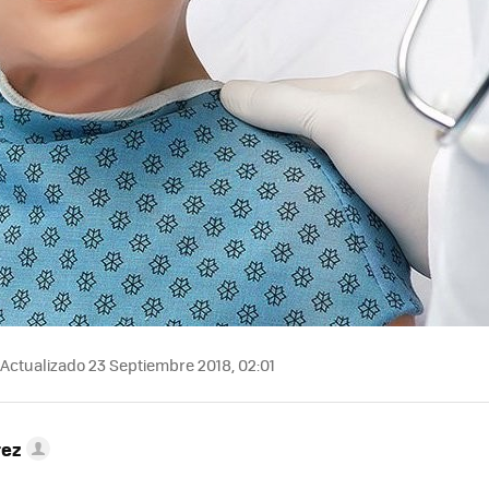
Actualizado 23 Septiembre 2018, 02:01
rez