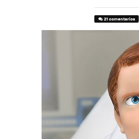
21 comentarios