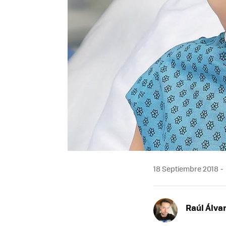
18 Septiembre 2018
Raúl Álva